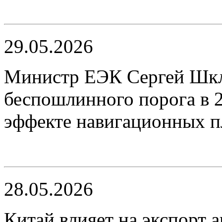
29.05.2026
​Министр ЕЭК Сергей Шкл
беспошлинного порога в 2
эффекте навигационных 
28.05.2026
Китай влияет на экспорт 