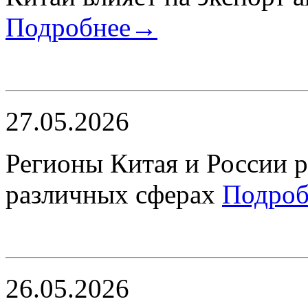
Подробнее→
27.05.2026
Регионы Китая и России 
различных сферах
Подро
26.05.2026