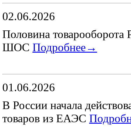
02.06.2026
Половина товарооборота 
ШОС
Подробнее→
01.06.2026
В России начала действов
товаров из ЕАЭС
Подроб