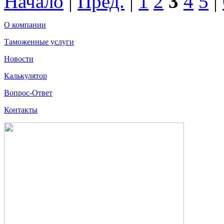
Начало
|
Пред.
|
1
2
3
4
5
|
О компании
Таможенные услуги
Новости
Калькулятор
Вопрос-Ответ
Контакты