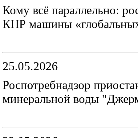
Кому всё параллельно: ро
КНР машины «глобальны
25.05.2026
Роспотребнадзор приостан
минеральной воды "Джер