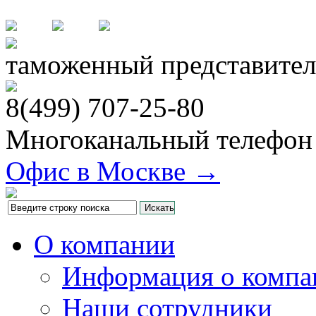
таможенный представител
8(499)
707-25-80
Многоканальный телефон
Офис в Москве →
О компании
Информация о компа
Наши сотрудники