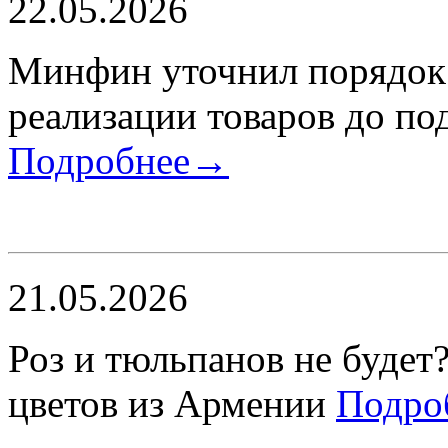
22.05.2026
Минфин уточнил порядок 
реализации товаров до п
Подробнее→
21.05.2026
​Роз и тюльпанов не будет?
цветов из Армении
Подро