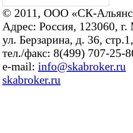
© 2011, ООО «СК-Альянс
Адрес: Россия, 123060, г.
ул. Берзарина, д. 36, стр.
тел./факс: 8(499) 707-25-8
e-mail:
info@skabroker.ru
skabroker.ru