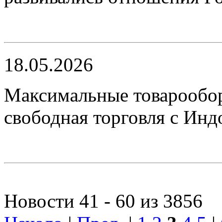
18.05.2026
​Максимальные товарообо
свободная торговля с Ин
Новости 41 - 60 из 3856