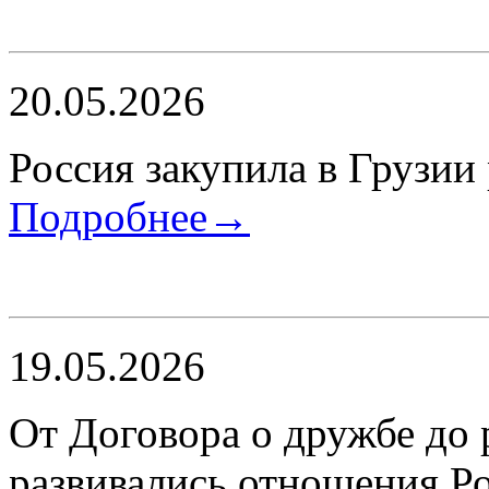
20.05.2026
Россия закупила в Грузии
Подробнее→
19.05.2026
От Договора о дружбе до 
развивались отношения Р