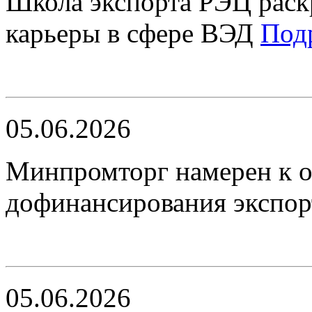
Школа экспорта РЭЦ раск
карьеры в сфере ВЭД
Под
05.06.2026
Минпромторг намерен к о
дофинансирования экспо
05.06.2026