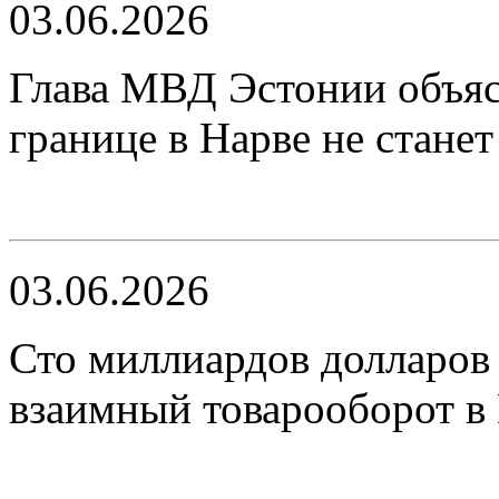
03.06.2026
Глава МВД Эстонии объяс
границе в Нарве не стане
03.06.2026
Сто миллиардов долларов 
взаимный товарооборот 