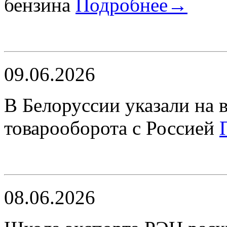
бензина
Подробнее→
09.06.2026
В Белоруссии указали на 
товарооборота с Россией
08.06.2026