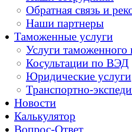
Обратная связь и ре
Наши партнеры
Таможенные услуги
Услуги таможенного 
Косультации по ВЭД
Юридические услуги
Транспортно-экспед
Новости
Калькулятор
Вопрос-Ответ