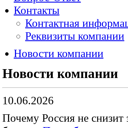
Контакты
Контактная информа
Реквизиты компании
Новости компании
Новости компании
10.06.2026
Почему Россия не снизит 