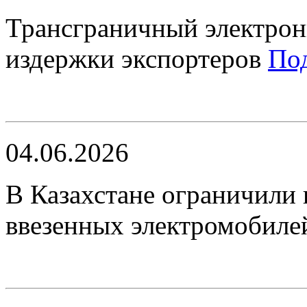
Трансграничный электрон
издержки экспортеров
По
04.06.2026
В Казахстане ограничили 
ввезенных электромобил