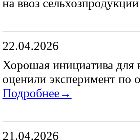
на ввоз сельхозпродукци
22.04.2026
Хорошая инициатива для 
оценили эксперимент по 
Подробнее→
21.04.2026