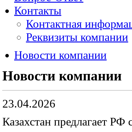
Контакты
Контактная информа
Реквизиты компании
Новости компании
Новости компании
23.04.2026
Казахстан предлагает РФ 