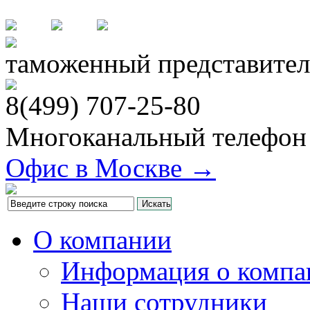
таможенный представител
8(499)
707-25-80
Многоканальный телефон
Офис в Москве →
О компании
Информация о компа
Наши сотрудники