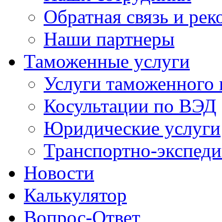
Обратная связь и ре
Наши партнеры
Таможенные услуги
Услуги таможенного 
Косультации по ВЭД
Юридические услуги
Транспортно-экспед
Новости
Калькулятор
Вопрос-Ответ