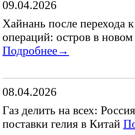
09.04.2026
Хайнань после перехода 
операций: остров в новом
Подробнее→
08.04.2026
Газ делить на всех: Росси
поставки гелия в Китай
П