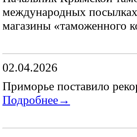
международных посылках 
магазины «таможенного 
02.04.2026
​Приморье поставило реко
Подробнее→