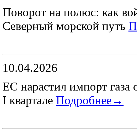
Поворот на полюс: как во
Северный морской путь
П
10.04.2026
ЕС нарастил импорт газа 
I квартале
Подробнее→