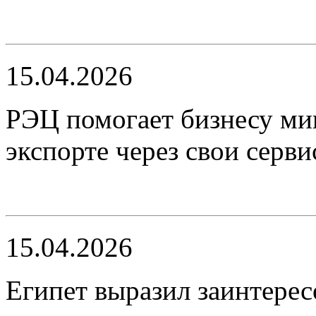
15.04.2026
РЭЦ помогает бизнесу ми
экспорте через свои серв
15.04.2026
Египет выразил заинтерес