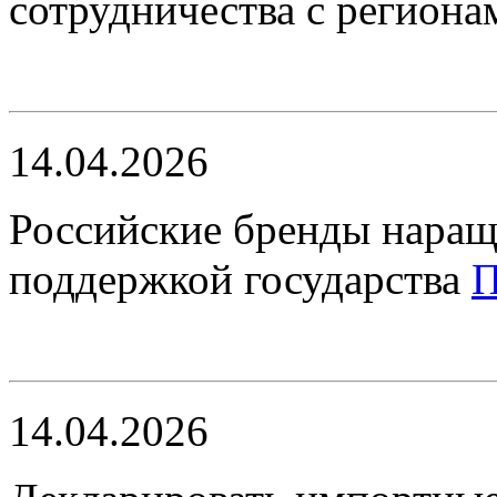
сотрудничества с регион
14.04.2026
Российские бренды наращ
поддержкой государства
П
14.04.2026