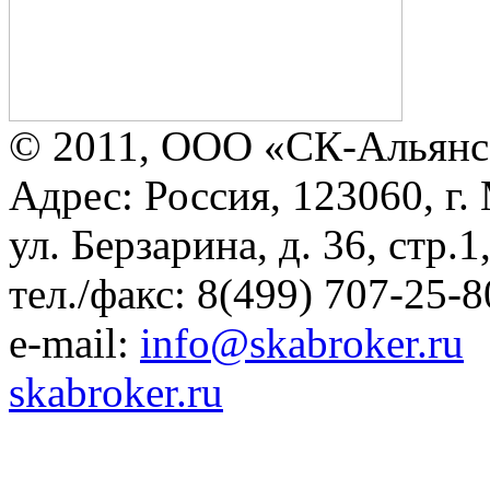
© 2011, ООО «СК-Альянс
Адрес: Россия, 123060, г.
ул. Берзарина, д. 36, стр.
тел./факс: 8(499) 707-25-8
e-mail:
info@skabroker.ru
skabroker.ru