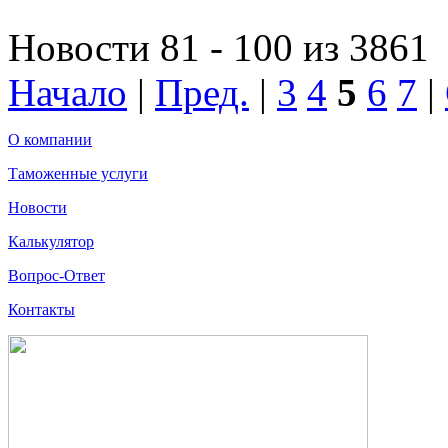
Новости 81 - 100 из 3861
Начало
|
Пред.
|
3
4
5
6
7
|
О компании
Таможенные услуги
Новости
Калькулятор
Вопрос-Ответ
Контакты