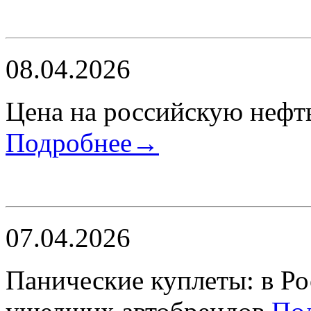
08.04.2026
Цена на российскую нефть
Подробнее→
07.04.2026
Панические куплеты: в Р