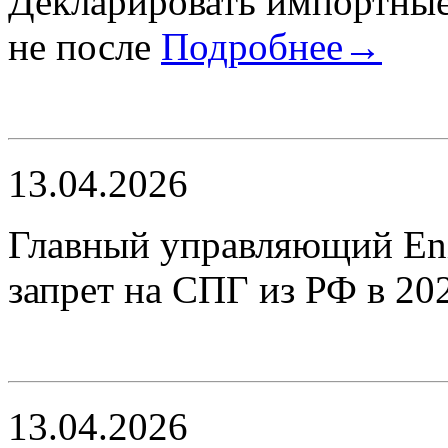
Декларировать импортные 
не после
Подробнее→
13.04.2026
Главный управляющий Eni
запрет на СПГ из РФ в 20
13.04.2026