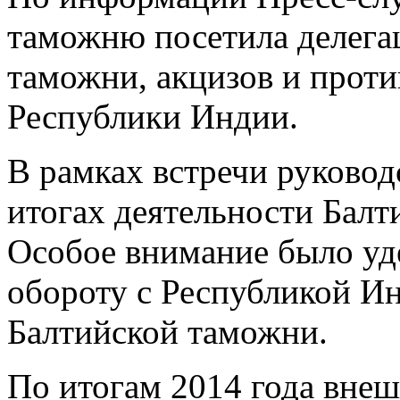
таможню посетила делега
таможни, акцизов и проти
Республики Индии.
В рамках встречи руковод
итогах деятельности Балт
Особое внимание было уд
обороту с Республикой Ин
Балтийской таможни.
По итогам 2014 года внеш