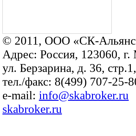
© 2011, ООО «СК-Альянс
Адрес: Россия, 123060, г.
ул. Берзарина, д. 36, стр.
тел./факс: 8(499) 707-25-8
e-mail:
info@skabroker.ru
skabroker.ru