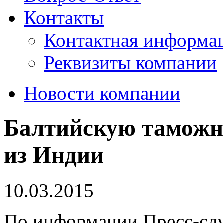
Контакты
Контактная информа
Реквизиты компании
Новости компании
Балтийскую таможн
из Индии
10.03.2015
По информации Пресс-сл