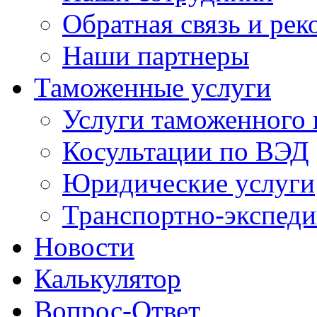
Обратная связь и ре
Наши партнеры
Таможенные услуги
Услуги таможенного 
Косультации по ВЭД
Юридические услуги
Транспортно-экспед
Новости
Калькулятор
Вопрос-Ответ