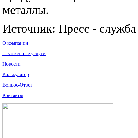
металлы.
Источник: Пресс - служб
О компании
Таможенные услуги
Новости
Калькулятор
Вопрос-Ответ
Контакты