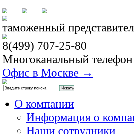
таможенный представител
8(499)
707-25-80
Многоканальный телефон
Офис в Москве →
О компании
Информация о компа
Наши сотрудники