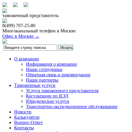
таможенный представитель
8(499)
707-25-80
Многоканальный телефон в Москве
Офис в Москве →
О компании
Информация о компании
Наши сотрудники
Обратная связь и рекомендации
Наши партнеры
Таможенные услуги
Услуги таможенного представителя
Косультации по ВЭД
Юридические услуги
Транспортно-экспедиционное обслуживание
Новости
Калькулятор
Вопрос-Ответ
Контакты