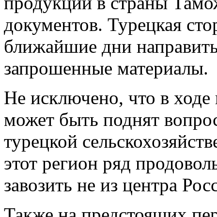
продукции в страны Тамож
документов. Турецкая сто
ближайшие дни направить
запрошенные материалы.
Не исключено, что в ходе
может быть поднят вопрос
турецкой сельскохозяйст
этот регион ряд продовол
завозить не из центра Рос
Также на предстоящих пе