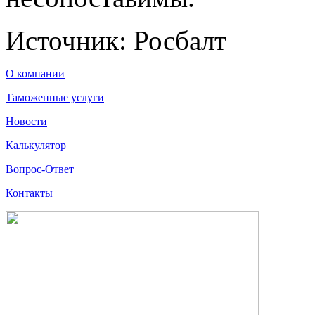
Источник: Росбалт
О компании
Таможенные услуги
Новости
Калькулятор
Вопрос-Ответ
Контакты