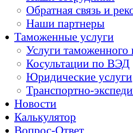
Обратная связь и ре
Наши партнеры
Таможенные услуги
Услуги таможенного 
Косультации по ВЭД
Юридические услуги
Транспортно-экспед
Новости
Калькулятор
Вопрос-Ответ