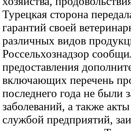
хозяйства, продовольстви
Турецкая сторона передал
гарантий своей ветерина
различных видов продукц
Россельхознадзор сообщи
предоставления дополнит
включающих перечень про
последнего года не были 
заболеваний, а также акт
службой предприятий, заи