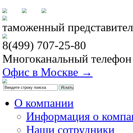
таможенный представител
8(499)
707-25-80
Многоканальный телефон
Офис в Москве →
О компании
Информация о компа
Наши сотрудники