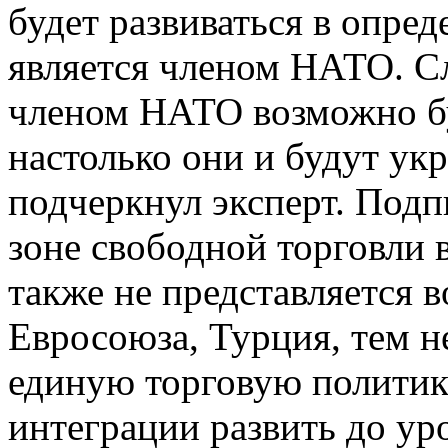
будет развиваться в опре
является членом НАТО. Сл
членом НАТО возможно бу
настолько они и будут укр
подчеркнул эксперт. Подп
зоне свободной торговли 
также не представляется 
Евросоюза, Турция, тем н
единую торговую политику
интеграции развить до ур