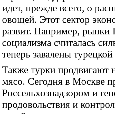
идет, прежде всего, о ра
овощей. Этот сектор экон
развит. Например, рынки 
социализма считалась сил
теперь завалены турецкой
Также турки продвигают 
мясо. Сегодня в Москве 
Россельхознадзором и ге
продовольствия и контрол