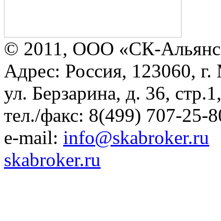
© 2011, ООО «СК-Альянс
Адрес: Россия, 123060, г.
ул. Берзарина, д. 36, стр.
тел./факс: 8(499) 707-25-8
e-mail:
info@skabroker.ru
skabroker.ru