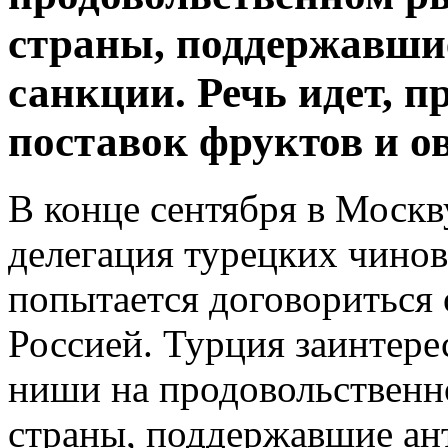
страны, поддержавши
санкции. Речь идет, п
поставок фруктов и о
В конце сентября в Москв
делегация турецких чинов
попытается договориться 
Россией. Турция заинтерес
ниши на продовольственн
страны, поддержавшие ан