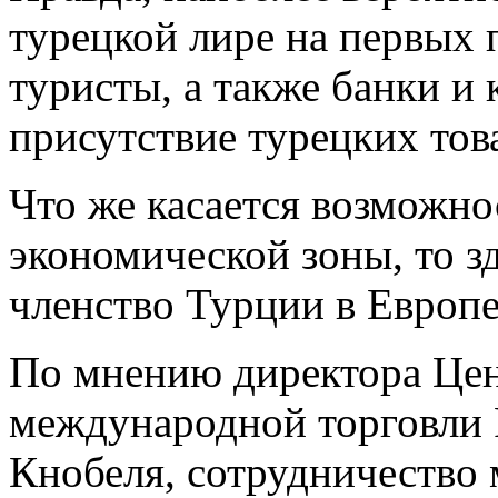
турецкой лире на первых 
туристы, а также банки и 
присутствие турецких тов
Что же касается возможно
экономической зоны, то з
членство Турции в Европ
По мнению директора Цен
международной торговли
Кнобеля, сотрудничество