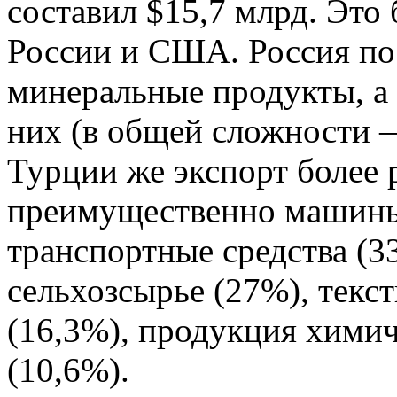
составил $15,7 млрд. Это
России и США. Россия по
минеральные продукты, а 
них (в общей сложности —
Турции же экспорт более
преимущественно машины
транспортные средства (3
сельхозсырье (27%), текст
(16,3%), продукция хим
(10,6%).