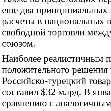
еще два принципиальных 
расчеты в национальных в
свободной торговли меж
союзом.
Наиболее реалистичным п
положительного решения 
Российско-турецкий товар
составил $32 млрд. В янв
сравнению с аналогичным