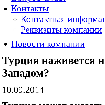
Контакты
Контактная информа
Реквизиты компании
Новости компании
Турция наживется на
Западом?
10.09.2014