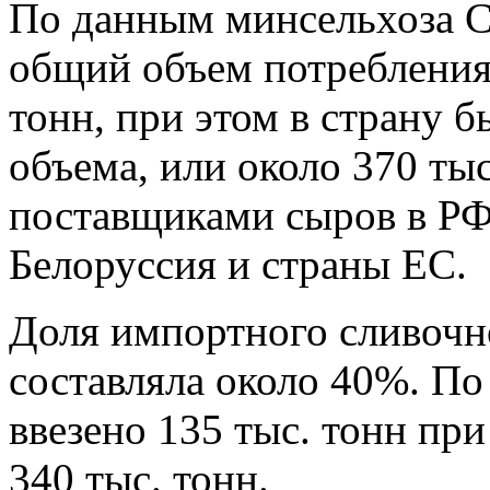
По данным минсельхоза 
общий объем потребления 
тонн, при этом в страну 
объема, или около 370 ты
поставщиками сыров в РФ
Белоруссия и страны ЕС.
Доля импортного сливочно
составляла около 40%. П
ввезено 135 тыс. тонн пр
340 тыс. тонн.