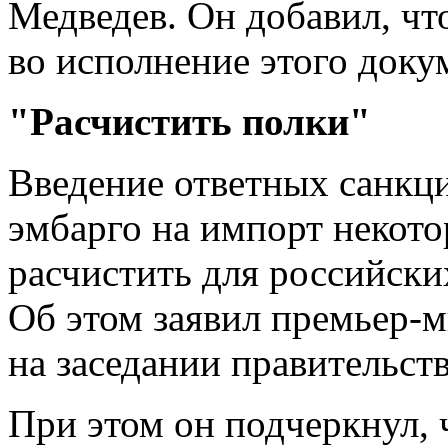
Медведев. Он добавил, чт
во исполнение этого доку
"Расчистить полки"
Введение ответных санкц
эмбарго на импорт некото
расчистить для российски
Об этом заявил премьер-
на заседании правительств
При этом он подчеркнул, 