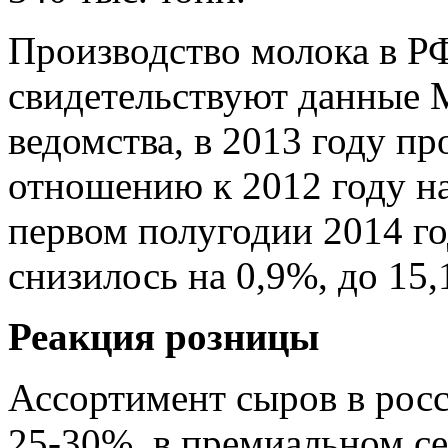
Производство молока в РФ
свидетельствуют данные 
ведомства, в 2013 году п
отношению к 2012 году на
первом полугодии 2014 го
снизилось на 0,9%, до 15,
Реакция розницы
Ассортимент сыров в росс
25-30%, в премиальном се