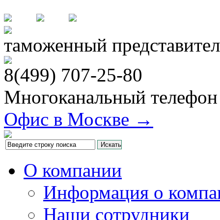
таможенный представител
8(499)
707-25-80
Многоканальный телефон
Офис в Москве →
О компании
Информация о компа
Наши сотрудники