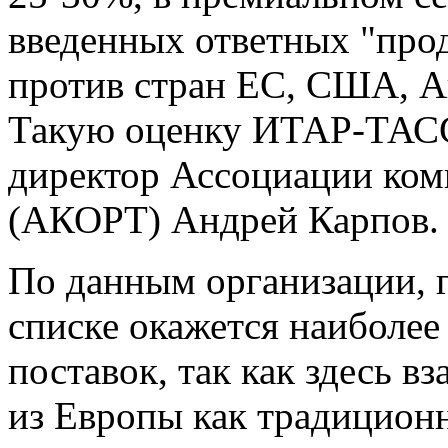
введенных ответных "про
против стран ЕС, США, А
Такую оценку ИТАР-ТАСС
директор Ассоциации ком
(АКОРТ) Андрей Карпов.
По данным организации, 
списке окажется наиболее
поставок, так как здесь 
из Европы как традицион