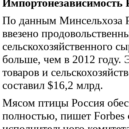
Импортонезависимость
По данным Минсельхоза Р
ввезено продовольственны
сельскохозяйственного сы
больше, чем в 2012 году.
товаров и сельскохозяйст
составил $16,2 млрд.
Мясом птицы Россия обес
полностью, пишет Forbes 
исполнительного комитет