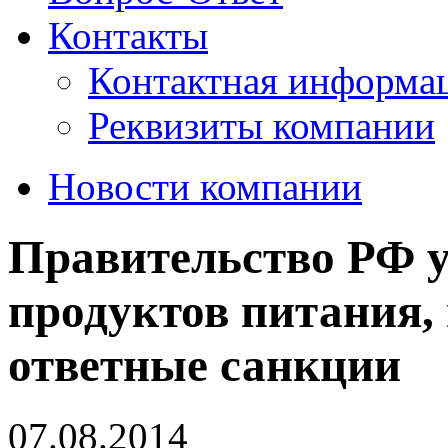
Контакты
Контактная информа
Реквизиты компании
Новости компании
Правительство РФ у
продуктов питания,
ответные санкции
07.08.2014