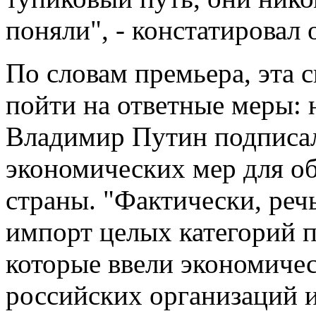
поняли", - констатировал 
По словам премьера, эта 
пойти на ответные меры: 
Владимир Путин подписал
экономических мер для о
страны. "Фактически, реч
импорт целых категорий п
которые ввели экономиче
российских организаций и