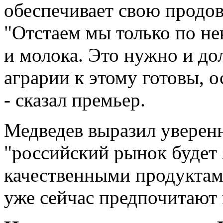
обеспечивает свою продов
"Отстаем мы только по н
и молока. Это нужно и д
аграрии к этому готовы, 
- сказал премьер.
Медведев выразил уверенно
"российский рынок будет
качественными продуктам
уже сейчас предпочитают