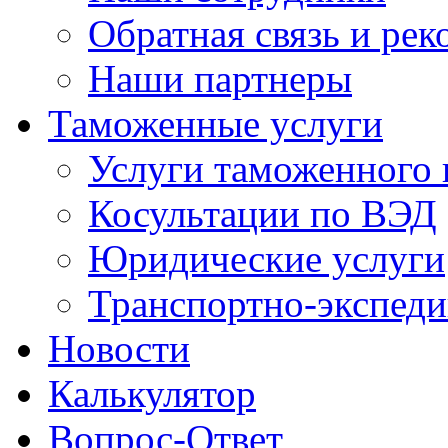
Обратная связь и ре
Наши партнеры
Таможенные услуги
Услуги таможенного 
Косультации по ВЭД
Юридические услуги
Транспортно-экспед
Новости
Калькулятор
Вопрос-Ответ