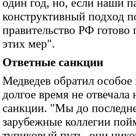
один год, но, если наши
конструктивный подход п
правительство РФ готово 
этих мер".
Ответные санкции
Медведев обратил особое 
долгое время не отвечала
санкции. "Мы до последне
зарубежные коллегии пойм
тупиковый путь, они нико