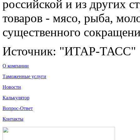
российской и из других с
товаров - мясо, рыба, мол
существенного сокращени
Источник: "ИТАР-ТАСС"
О компании
Таможенные услуги
Новости
Калькулятор
Вопрос-Ответ
Контакты