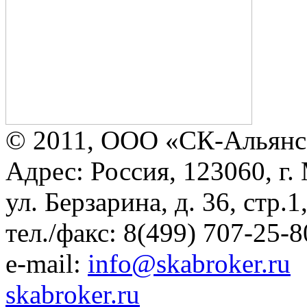
© 2011, ООО «СК-Альянс
Адрес: Россия, 123060, г.
ул. Берзарина, д. 36, стр.
тел./факс: 8(499) 707-25-8
e-mail:
info@skabroker.ru
skabroker.ru