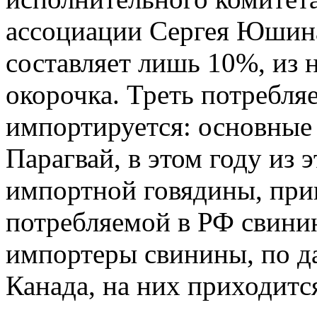
ассоциации Сергея Юшин
составляет лишь 10%, из н
окорочка. Треть потребля
импортируется: основные
Парагвай, в этом году из 
импортной говядины, при
потребляемой в РФ свини
импортеры свинины, по 
Канада, на них приходитс