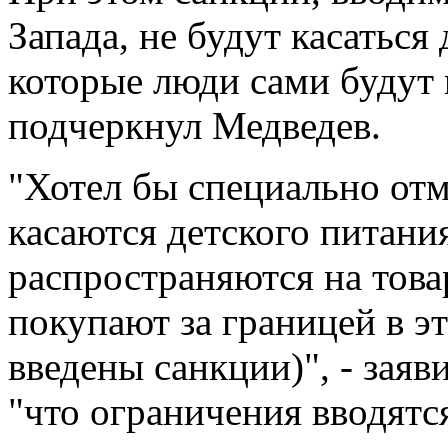
Запада, не будут касаться
которые люди сами будут 
подчеркнул Медведев.
"Хотел бы специально отм
касаются детского питания
распространяются на това
покупают за границей в э
введены санкции)", - заяв
"что ограничения вводятс