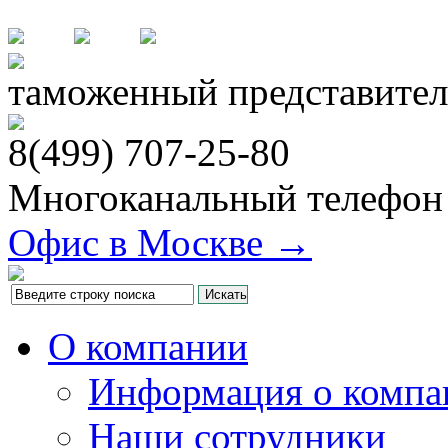
таможенный представител
8(499)
707-25-80
Многоканальный телефон
Офис в Москве →
О компании
Информация о компа
Наши сотрудники