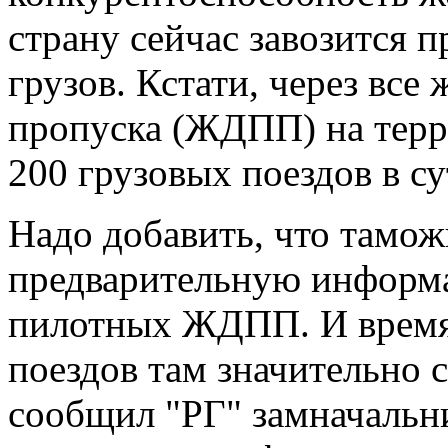
страну сейчас завозится 
грузов. Кстати, через вс
пропуска (ЖДПП) на терр
200 грузовых поездов в су
Надо добавить, что тамож
предварительную информа
пилотных ЖДПП. И время
поездов там значительно с
сообщил "РГ" замначальни