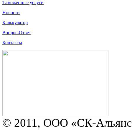
Таможенные услуги
Новости
Калькулятор
Вопрос-Ответ
Контакты
© 2011, ООО «СК-Альянс