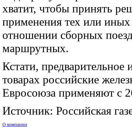
хватит, чтобы принять ре
применения тех или иных
отношении сборных поездо
маршрутных.
Кстати, предварительное
товарах российские желе
Евросоюза применяют с 2
Источник: Российская газ
О компании