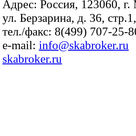
Адрес: Россия, 123060, г.
ул. Берзарина, д. 36, стр.
тел./факс: 8(499) 707-25-8
e-mail:
info@skabroker.ru
skabroker.ru