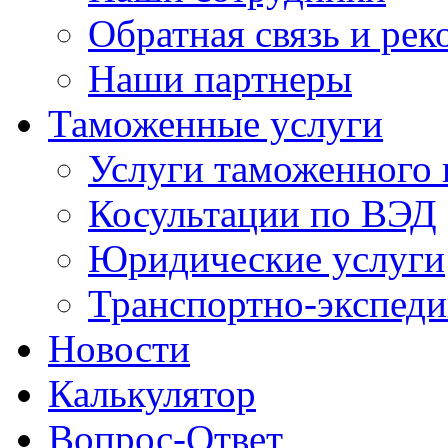
Обратная связь и ре
Наши партнеры
Таможенные услуги
Услуги таможенного 
Косультации по ВЭД
Юридические услуги
Транспортно-экспед
Новости
Калькулятор
Вопрос-Ответ