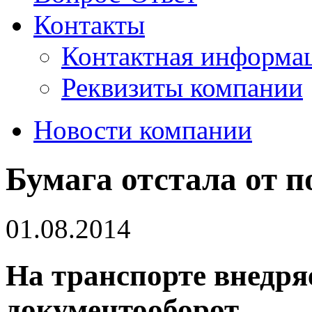
Контакты
Контактная информа
Реквизиты компании
Новости компании
Бумага отстала от п
01.08.2014
На транспорте внедря
документооборот