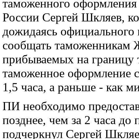
таможенного оформления
России Сергей Шкляев, ко
дожидаясь официального в
сообщать таможенникам 
прибываемых на границу т
таможенное оформление с
1,5 часа, а раньше - как 
ПИ необходимо предостав
позднее, чем за 2 часа до
подчеркнул Сергей Шкляе