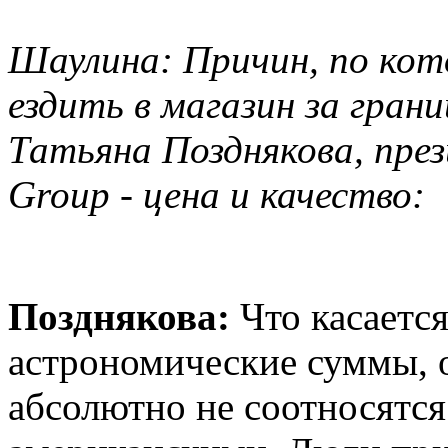
Шаулина: Причин, по ко
ездить в магазин за грани
Татьяна Позднякова, пре
Group - цена и качество:
Позднякова:
Что касается
астрономические суммы, 
абсолютно не соотносятся