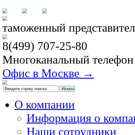
таможенный представител
8(499)
707-25-80
Многоканальный телефон
Офис в Москве →
О компании
Информация о компа
Наши сотрудники