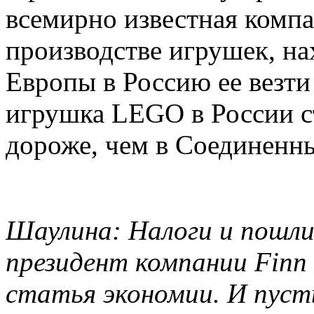
всемирно известная комп
производстве игрушек, нах
Европы в Россию ее везти
игрушка LEGO в России с
дороже, чем в Соединенн
Шаулина: Налоги и пошлин
президент компании Finn 
статья экономии. И пуст