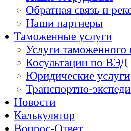
Обратная связь и ре
Наши партнеры
Таможенные услуги
Услуги таможенного 
Косультации по ВЭД
Юридические услуги
Транспортно-экспед
Новости
Калькулятор
Вопрос-Ответ