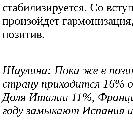
стабилизируется. Со всту
произойдет гармонизация
позитив.
Шаулина: Пока же в пози
страну приходится 16% о
Доля Италии 11%, Франци
году замыкают Испания и