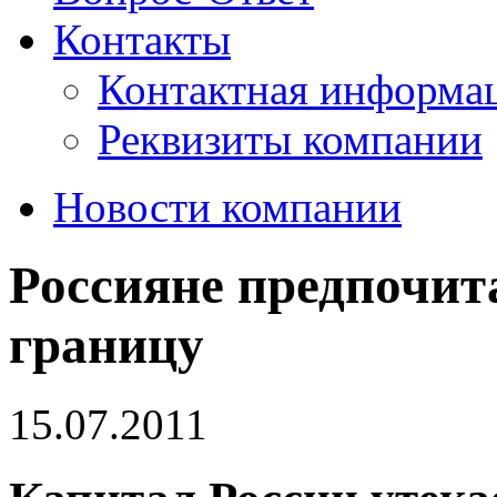
Контакты
Контактная информа
Реквизиты компании
Новости компании
Россияне предпочита
границу
15.07.2011