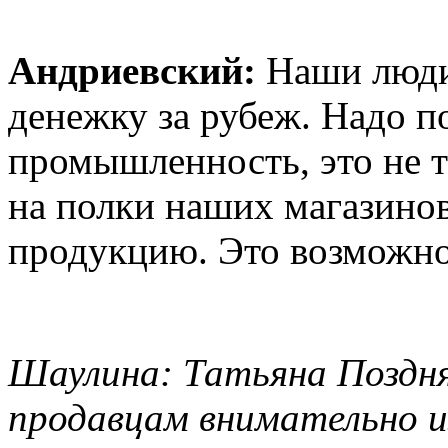
Андриевский:
Наши люди 
денежку за рубеж. Надо п
промышленность, это не т
на полки наших магазино
продукцию. Это возможно
Шаулина: Татьяна Поздня
продавцам внимательно и