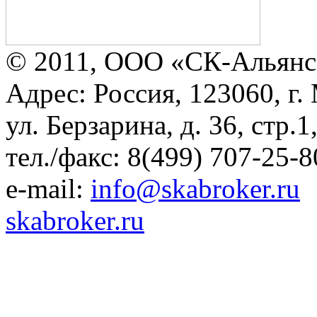
© 2011, ООО «СК-Альянс
Адрес: Россия, 123060, г.
ул. Берзарина, д. 36, стр.
тел./факс: 8(499) 707-25-8
e-mail:
info@skabroker.ru
skabroker.ru