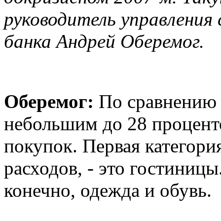
руководитель управления
банка Андрей Оберемог.
Оберемог:
По сравнению 
небольшим до 28 процент
покупок. Первая категория
расходов, - это гостиницы.
конечно, одежда и обувь.