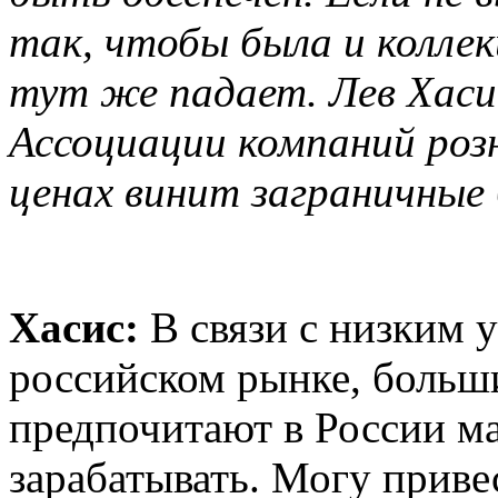
так, чтобы была и коллек
тут же падает. Лев Хаси
Ассоциации компаний роз
ценах винит заграничные
Хасис:
В связи с низким 
российском рынке, больш
предпочитают в России м
зарабатывать. Могу приве