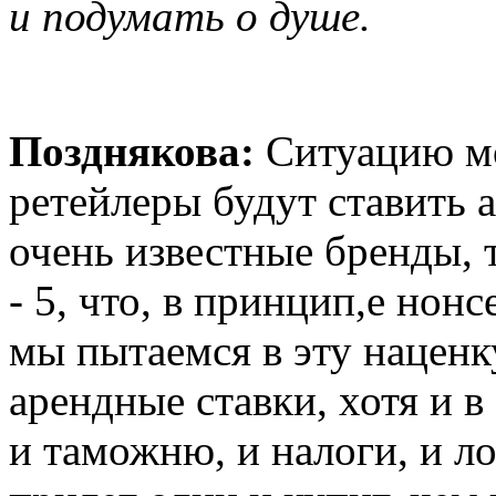
и подумать о душе.
Позднякова:
Ситуацию мо
ретейлеры будут ставить 
очень известные бренды, т
- 5, что, в принцип,е нон
мы пытаемся в эту наценк
арендные ставки, хотя и 
и таможню, и налоги, и ло