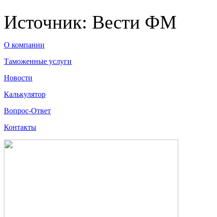
Источник: Вести ФМ
О компании
Таможенные услуги
Новости
Калькулятор
Вопрос-Ответ
Контакты