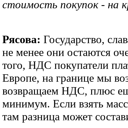
стоимость покупок - на к
Рясова:
Государство, слав
не менее они остаются оч
того, НДС покупатели пла
Европе, на границе мы в
возвращаем НДС, плюс ещ
минимум. Если взять масс-
там разница может состави