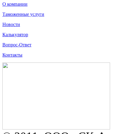
О компании
Таможенные услуги
Новости
Калькулятор
Вопрос-Ответ
Контакты