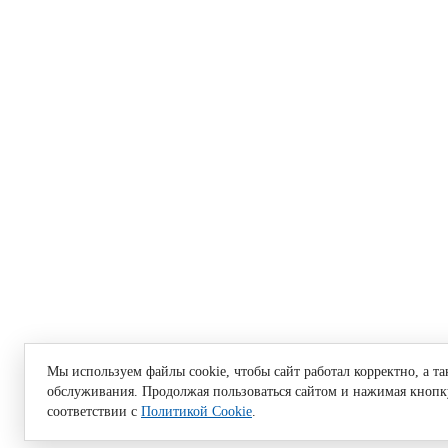
Мы используем файлы cookie, чтобы сайт работал корректно, а т
обслуживания. Продолжая пользоваться сайтом и нажимая кнопку
соответствии с
Политикой Cookie
.