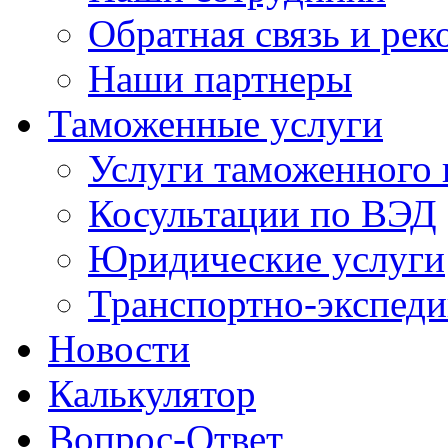
Обратная связь и ре
Наши партнеры
Таможенные услуги
Услуги таможенного 
Косультации по ВЭД
Юридические услуги
Транспортно-экспед
Новости
Калькулятор
Вопрос-Ответ