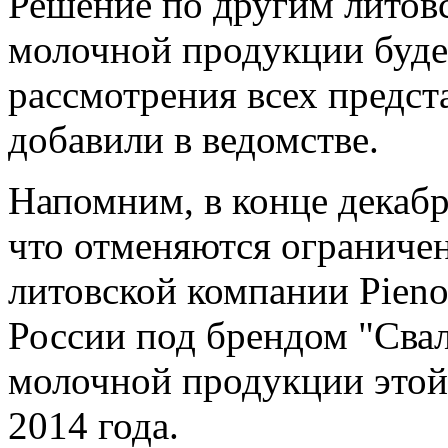
Решение по другим литов
молочной продукции буде
рассмотрения всех предст
добавили в ведомстве.
Напомним, в конце декаб
что отменяются ограниче
литовской компании Pieno
России под брендом "Свал
молочной продукции этой
2014 года.