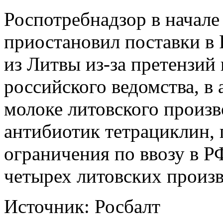
Роспотребнадзор в начале
приостановил поставки в
из Литвы из-за претензий
российского ведомства, в 
молоке литовского произв
антибиотик тетрациклин, 
ограничения по ввозу в 
четырех литовских произв
Источник: Росбалт