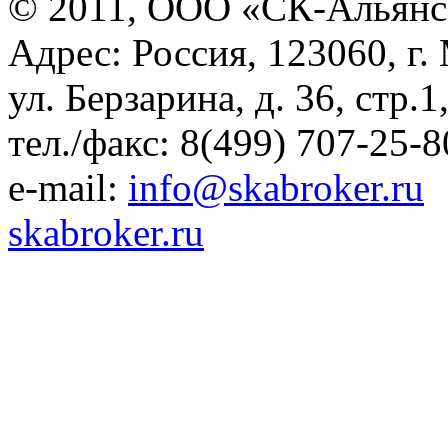
© 2011, ООО «СК-Альянс
Адрес: Россия, 123060, г.
ул. Берзарина, д. 36, стр.
тел./факс: 8(499) 707-25-8
e-mail:
info@skabroker.ru
skabroker.ru