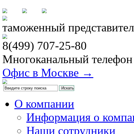
таможенный представител
8(499)
707-25-80
Многоканальный телефон
Офис в Москве →
О компании
Информация о компа
Наши сотрудники