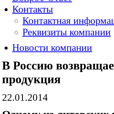
Контакты
Контактная информа
Реквизиты компании
Новости компании
В Россию возвращае
продукция
22.01.2014