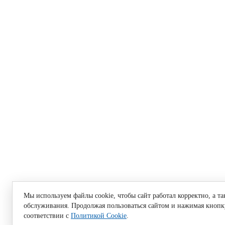
Мы используем файлы cookie, чтобы сайт работал корректно, а т
обслуживания. Продолжая пользоваться сайтом и нажимая кнопку
соответствии с
Политикой Cookie
.