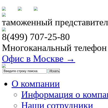
таможенный представител
8(499)
707-25-80
Многоканальный телефон
Офис в Москве →
О компании
Информация о компа
Наши сотрудники