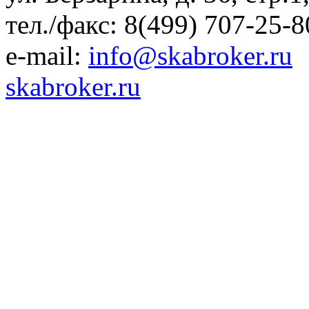
тел./факс: 8(499) 707-25-8
e-mail:
info@skabroker.ru
skabroker.ru