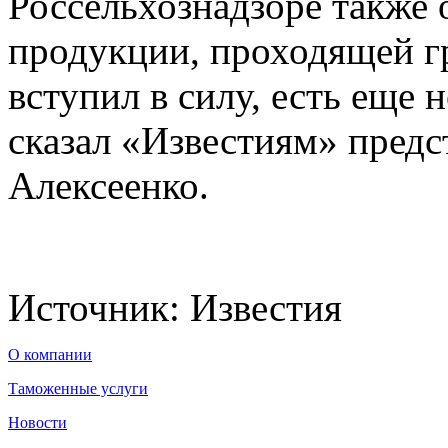
Россельхознадзоре также
продукции, проходящей гр
вступил в силу, есть еще
сказал «Известиям» предс
Алексеенко.
Источник: Известия
О компании
Таможенные услуги
Новости