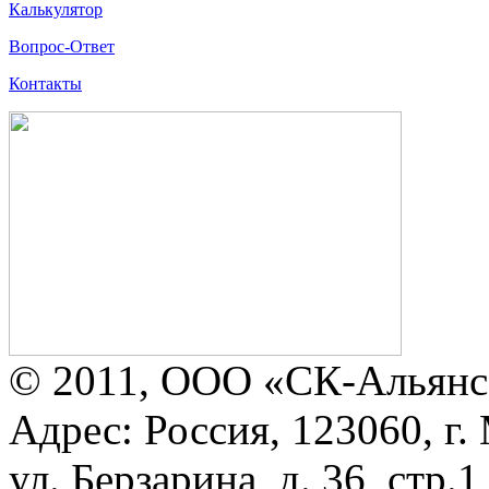
Калькулятор
Вопрос-Ответ
Контакты
© 2011, ООО «СК-Альянс
Адрес: Россия, 123060, г.
ул. Берзарина, д. 36, стр.