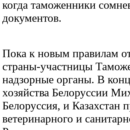
когда таможенники сомне
документов.
Пока к новым правилам о
страны-участницы Таможе
надзорные органы. В конц
хозяйства Белоруссии Мих
Белоруссия, и Казахстан 
ветеринарного и санитарн