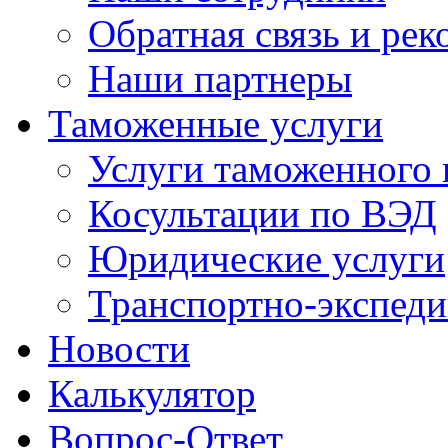
Обратная связь и ре
Наши партнеры
Таможенные услуги
Услуги таможенного 
Косультации по ВЭД
Юридические услуги
Транспортно-экспед
Новости
Калькулятор
Вопрос-Ответ