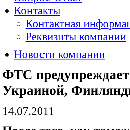
Контакты
Контактная информа
Реквизиты компании
Новости компании
ФТС предупреждает:
Украиной, Финлянд
14.07.2011