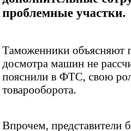
проблемные участки.
Таможенники объясняют п
досмотра машин не рассчи
пояснили в ФТС, свою рол
товарооборота.
Впрочем, представители б