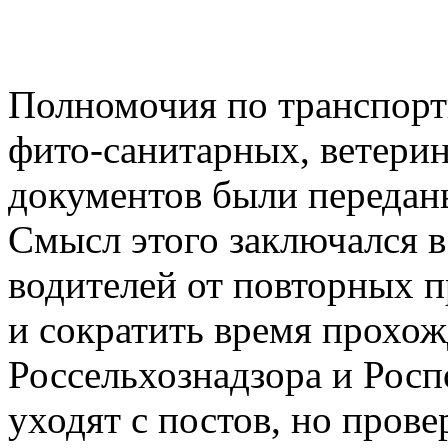
Полномочия по транспорт
фито-санитарных, ветери
документов были передан
Смысл этого заключался в
водителей от повторных 
и сократить время прохо
Россельхознадзора и Росп
уходят с постов, но прове