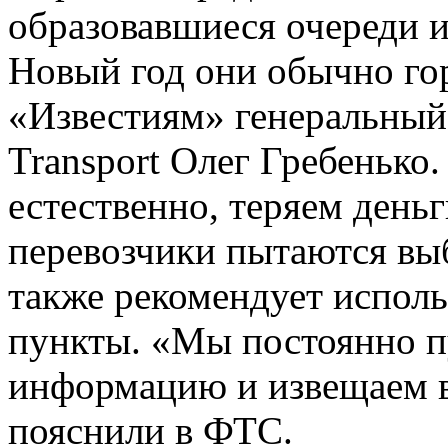
образовавшиеся очереди 
Новый год они обычно гор
«Известиям» генеральный
Transport Олег Гребенько.
естественно, теряем деньг
перевозчики пытаются вы
также рекомендует исполь
пункты. «Мы постоянно п
информацию и извещаем в
пояснили в ФТС.