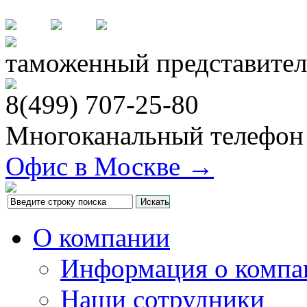
таможенный представител
8(499)
707-25-80
Многоканальный телефон
Офис в Москве →
О компании
Информация о компа
Наши сотрудники