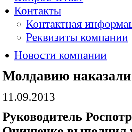
Контакты
Контактная информа
Реквизиты компании
Новости компании
Молдавию наказали
11.09.2013
Руководитель Роспотр
Онищенко выполнил уг