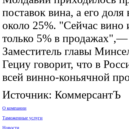
поставок вина, а его доля
около 25%. "Сейчас вино 
только 5% в продажах",— 
Заместитель главы Минсе
Гециу говорит, что в Росс
всей винно-коньячной про
Источник: КоммерсантЪ
О компании
Таможенные услуги
Новости