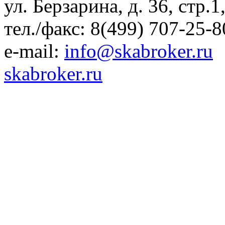
ул. Берзарина, д. 36, стр.
тел./факс: 8(499) 707-25-8
e-mail:
info@skabroker.ru
skabroker.ru