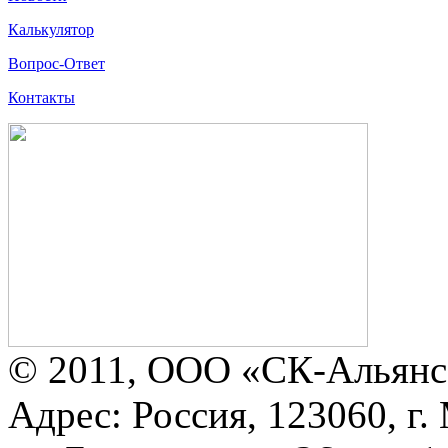
Калькулятор
Вопрос-Ответ
Контакты
© 2011, ООО «СК-Альянс
Адрес: Россия, 123060, г.