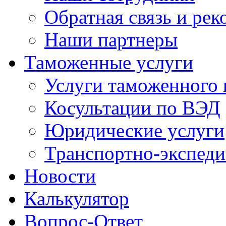
Обратная связь и ре
Наши партнеры
Таможенные услуги
Услуги таможенного 
Косультации по ВЭД
Юридические услуги
Транспортно-экспед
Новости
Калькулятор
Вопрос-Ответ