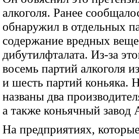
алкоголя. Ранее сообщало
обнаружил в отдельных п
содержание вредных вещес
дибутилфталата. Из-за это
восемь партий алкоголя и
и шесть партий коньяка.
названы два производителя 
а также коньячный завод 
На предприятиях, которы