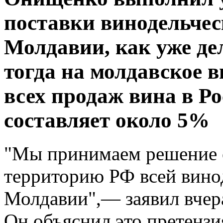
поставки винодельчес
Молдавии, как уже дел
тогда на молдавское 
всех продаж вина в Ро
составляет около 5%
"Мы принимаем решение о
территорию РФ всей вино
Молдавии",— заявил вчер
Он объяснил это претензи