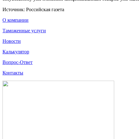
Источник: Российская газета
О компании
Таможенные услуги
Новости
Калькулятор
Вопрос-Ответ
Контакты