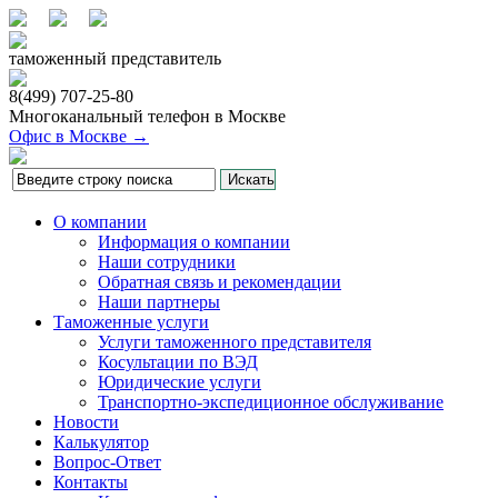
таможенный представитель
8(499)
707-25-80
Многоканальный телефон в Москве
Офис в Москве →
О компании
Информация о компании
Наши сотрудники
Обратная связь и рекомендации
Наши партнеры
Таможенные услуги
Услуги таможенного представителя
Косультации по ВЭД
Юридические услуги
Транспортно-экспедиционное обслуживание
Новости
Калькулятор
Вопрос-Ответ
Контакты