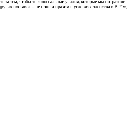
 за тем, чтобы те колоссальные усилия, которые мы потратили 
ругих поставок – не пошли прахом в условиях членства в ВТО»,