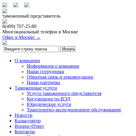
таможенный представитель
8(499)
707-25-80
Многоканальный телефон в Москве
Офис в Москве →
О компании
Информация о компании
Наши сотрудники
Обратная связь и рекомендации
Наши партнеры
Таможенные услуги
Услуги таможенного представителя
Косультации по ВЭД
Юридические услуги
Транспортно-экспедиционное обслуживание
Новости
Калькулятор
Вопрос-Ответ
Контакты