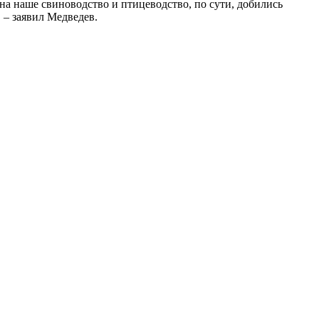
на наше свиноводство и птицеводство, по сути, добились
 – заявил Медведев.