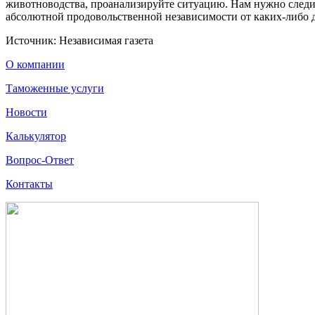
животноводства, проанализируйте ситуацию. Нам нужно следить
абсолютной продовольственной независимости от каких-либо д
Источник: Независимая газета
О компании
Таможенные услуги
Новости
Калькулятор
Вопрос-Ответ
Контакты