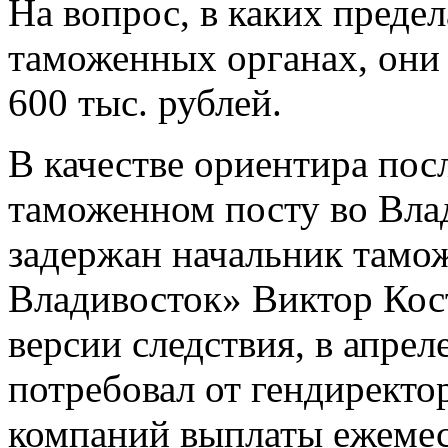
На вопрос, в каких предел
таможенных органах, они 
600 тыс. рублей.
В качестве ориентира пос
таможенном посту во Вла
задержан начальник тамо
Владивосток» Виктор Ко
версии следствия, в апре
потребовал от гендиректо
компаний выплаты ежемес