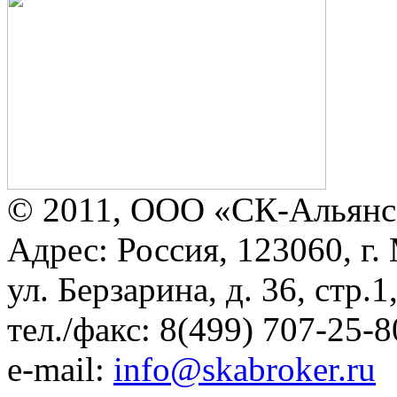
© 2011, ООО «СК-Альянс
Адрес: Россия, 123060, г.
ул. Берзарина, д. 36, стр.
тел./факс: 8(499) 707-25-8
e-mail:
info@skabroker.ru