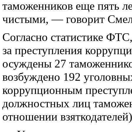
таможенников еще пять лет
чистыми, — говорит Смел
Согласно статистике ФТС, 
за преступления коррупц
осуждены 27 таможенников
возбуждено 192 уголовных
коррупционным преступл
должностных лиц таможен
отношении взяткодателей)