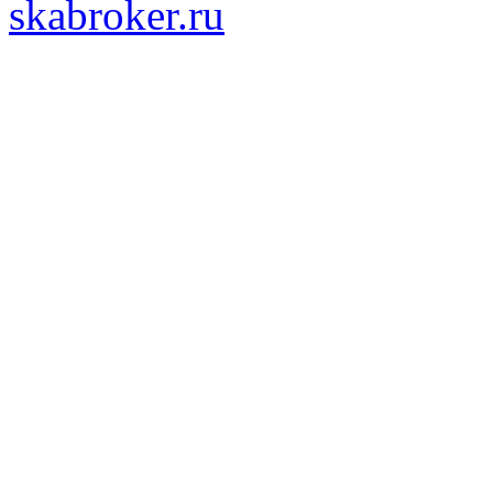
skabroker.ru