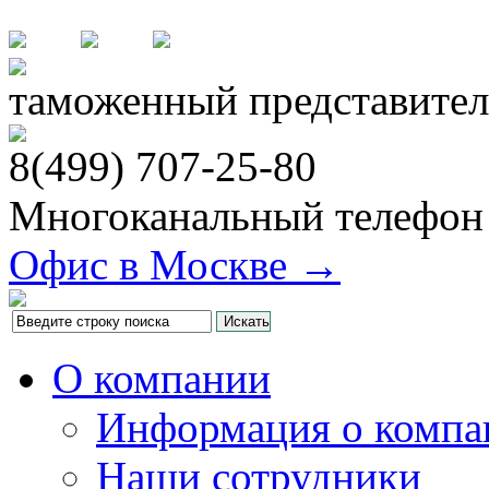
таможенный представител
8(499)
707-25-80
Многоканальный телефон
Офис в Москве →
О компании
Информация о компа
Наши сотрудники