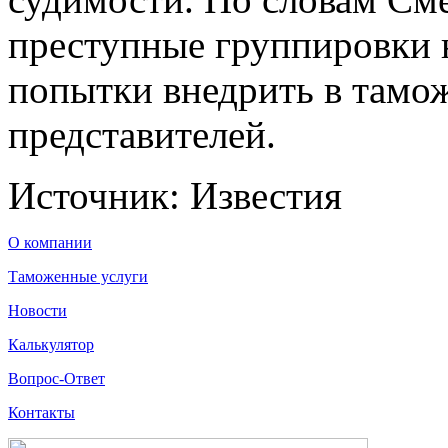
преступные группировки
попытки внедрить в тамо
представителей.
Источник: Известия
О компании
Таможенные услуги
Новости
Калькулятор
Вопрос-Ответ
Контакты