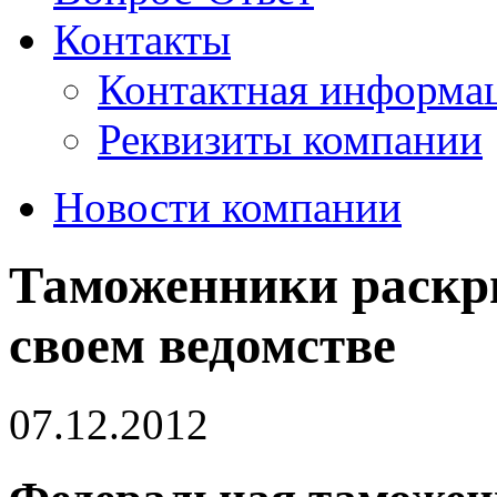
Контакты
Контактная информа
Реквизиты компании
Новости компании
Таможенники раскры
своем ведомстве
07.12.2012