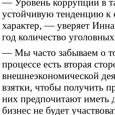
— Уровень коррупции в т
устойчивую тенденцию к 
характер, — уверяет Инн
год количество уголовных
— Мы часто забываем о т
процессе есть вторая сто
внешнеэкономической дея
взятки, чтобы получить п
них предпочитают иметь 
бизнес не будет участвова