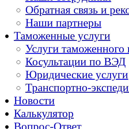
Обратная связь и ре
Наши партнеры
Таможенные услуги
Услуги таможенного 
Косультации по ВЭД
Юридические услуги
Транспортно-экспед
Новости
Калькулятор
Вопрос-Ответ