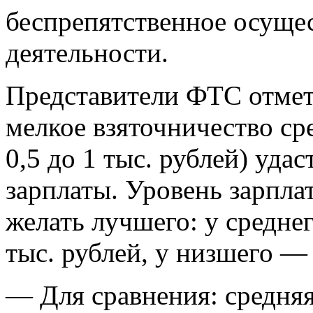
беспрепятственное осуще
деятельности.
Представители ФТС отмет
мелкое взяточничество ср
0,5 до 1 тыс. рублей) уд
зарплаты. Уровень зарпла
желать лучшего: у среднег
тыс. рублей, у низшего — 
— Для сравнения: средняя