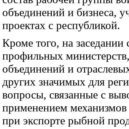
объединений и бизнеса, 
проектах с республикой.
Кроме того, на заседании 
профильных министерств,
объединений и отраслевы
других значимых для рег
вопросы, связанные с выв
применением механизмов 
при экспорте рыбной прод