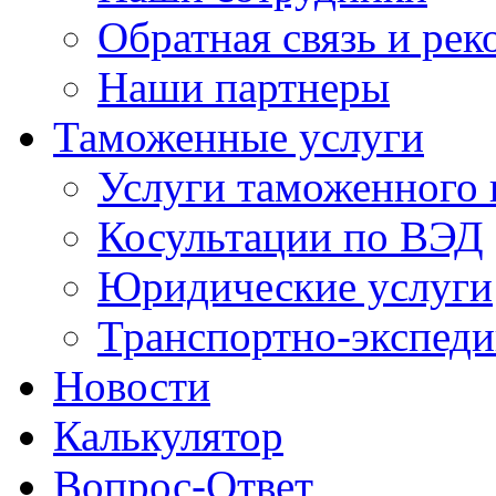
Обратная связь и ре
Наши партнеры
Таможенные услуги
Услуги таможенного 
Косультации по ВЭД
Юридические услуги
Транспортно-экспед
Новости
Калькулятор
Вопрос-Ответ