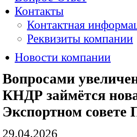
Контакты
Контактная информа
Реквизиты компании
Новости компании
Вопросами увеличен
КНДР займётся нова
Экспортном совете 
29.04.2026