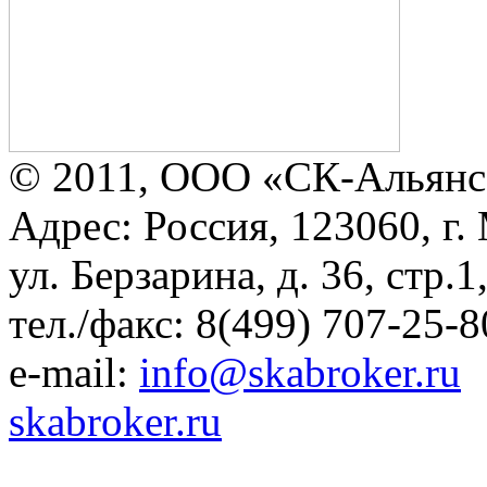
© 2011, ООО «СК-Альянс
Адрес: Россия, 123060, г.
ул. Берзарина, д. 36, стр.
тел./факс: 8(499) 707-25-8
e-mail:
info@skabroker.ru
skabroker.ru