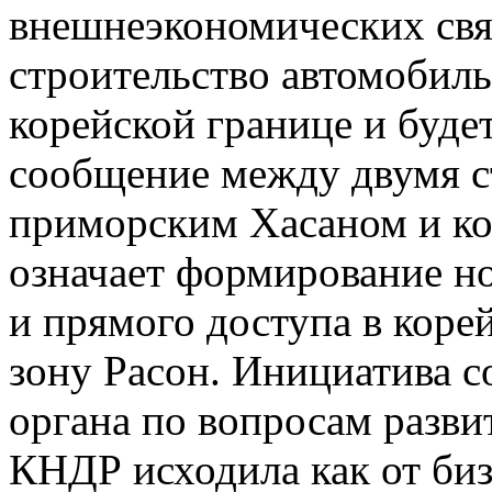
внешнеэкономических связ
строительство автомобиль
корейской границе и буде
сообщение между двумя с
приморским Хасаном и ко
означает формирование н
и прямого доступа в кор
зону Расон. Инициатива с
органа по вопросам разви
КНДР исходила как от би