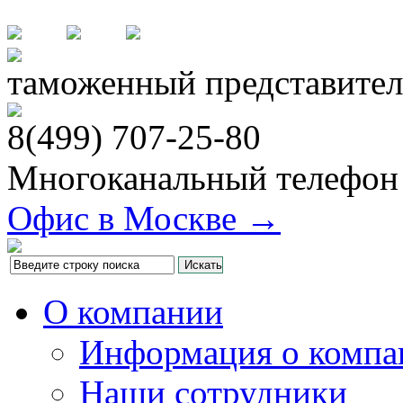
таможенный представител
8(499)
707-25-80
Многоканальный телефон
Офис в Москве →
О компании
Информация о компа
Наши сотрудники