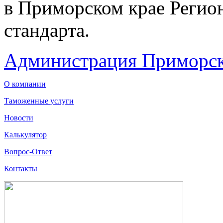
в Приморском крае Регио
стандарта.
Администрация Приморск
О компании
Таможенные услуги
Новости
Калькулятор
Вопрос-Ответ
Контакты