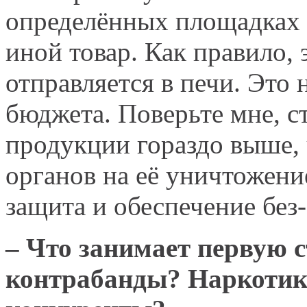
определённых площадках 
иной товар. Как правило, 
отправляется в печи. Это
бюджета. Поверьте мне, с
продукции гораздо выше,
органов на её уничтожени
защита и обеспечение без
– Что занимает первую с
контрабанды? Наркотики