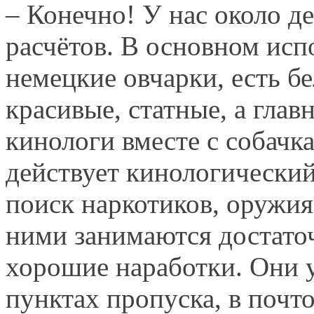
– Конечно! У нас около д
расчётов. В основном исп
немецкие овчарки, есть бе
красивые, статные, а гла
кинологи вместе с собачка
действует кинологический
поиск наркотиков, оружия
ними занимаются достаточ
хорошие наработки. Они у
пунктах пропуска, в почт