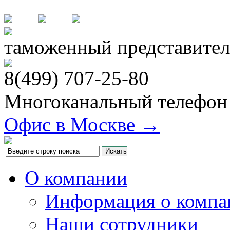
таможенный представител
8(499)
707-25-80
Многоканальный телефон
Офис в Москве →
О компании
Информация о компа
Наши сотрудники