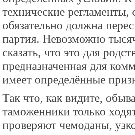
технические регламенты, 
обязательно должна пере
партия. Невозможно тысяч
сказать, что это для родс
предназначенная для комм
имеет определённые при
Так что, как видите, обыв
таможенники только ходят
проверяют чемоданы, узко