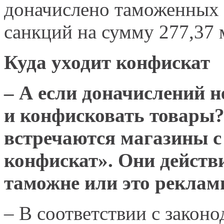
доначислено таможенных 
санкций на сумму 277,37 
Куда уходит конфискат
– А если доначислений н
и конфисковать товары?
встречаются магазины 
конфискат». Они действ
таможне или это реклам
– В соответствии с законо