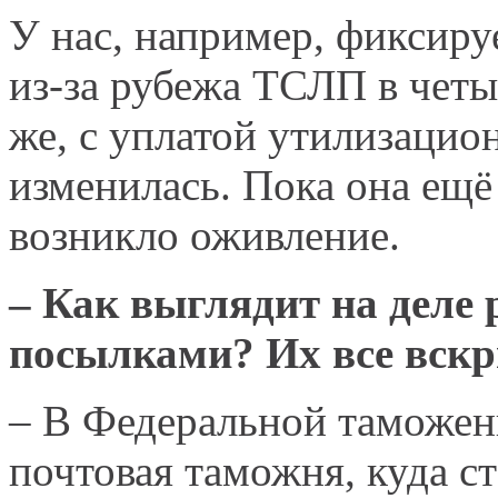
У нас, например, фиксиру
из-за рубежа ТСЛП в четыр
же, с уплатой утилизацион
изменилась. Пока она ещё
возникло оживление.
– Как выглядит на деле
посылками? Их все вск
– В Федеральной таможен
почтовая таможня, куда с