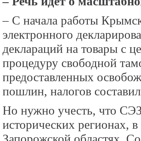
– Речь идёт о масштабно
– С начала работы Крымс
электронного декларирова
деклараций на товары с 
процедуру свободной там
предоставленных освобож
пошлин, налогов составил
Но нужно учесть, что СЭЗ
исторических регионах, в
Запорожской областях. Со