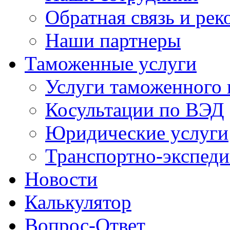
Обратная связь и ре
Наши партнеры
Таможенные услуги
Услуги таможенного 
Косультации по ВЭД
Юридические услуги
Транспортно-экспед
Новости
Калькулятор
Вопрос-Ответ