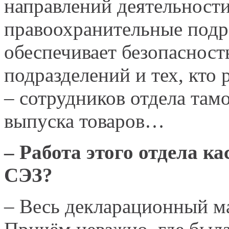
направлений деятельности
правоохранительные подр
обеспечивает безопаснос
подразделений и тех, кто
– сотрудников отдела там
выпуска товаров…
– Работа этого отдела ка
СЭЗ?
– Весь декларационный м