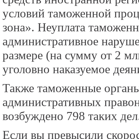
условий таможенной про
зона». Неуплата таможен
административное наруше
размере (на сумму от 2 мл
уголовно наказуемое деян
Также таможенные органы
административных правон
возбуждено 798 таких дел
Если вы превысили скорос