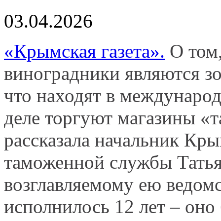
03.04.2026
«Крымская газета».
О том,
виноградники являются з
что находят в междунаро
деле торгуют магазины «
рассказала начальник Кр
таможенной службы Татьян
возглавляемому ею ведомс
исполнилось 12 лет – оно