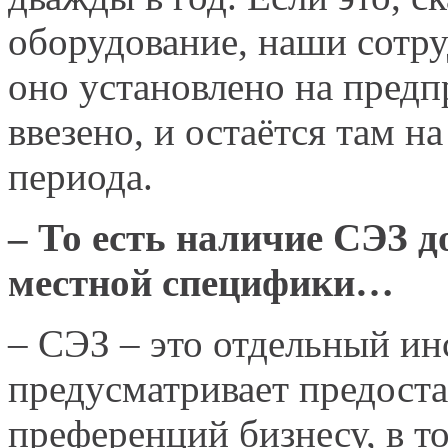
оборудование, наши сотру
оно установлено на предп
ввезено, и остаётся там н
периода.
– То есть наличие СЭЗ 
местной специфики…
– СЭЗ – это отдельный ин
предусматривает предост
преференций бизнесу, в т