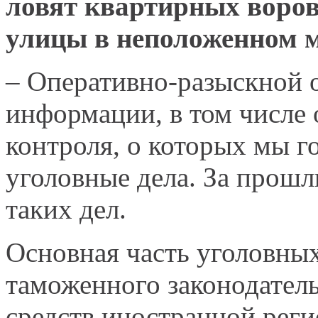
ловят квартирных воров
улицы в неположенном 
– Оперативно-разыскной 
информации, в том числе 
контроля, о которых мы г
уголовные дела. За прошл
таких дел.
Основная часть уголовных
таможенного законодатель
средств иностранной рег