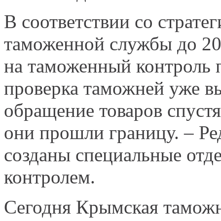
В соответствии со страте
таможенной службы до 20
на таможенный контроль п
проверка таможней уже в
обращение товаров спустя 
они прошли границу. – Ре
созданы специальные отд
контролем.
Сегодня Крымская таможн