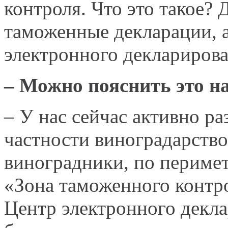
контроля. Что это такое?
таможенные декларации, а
электронного декларирова
– Можно пояснить это н
– У нас сейчас активно ра
частности виноградарство
виноградники, по перимет
«Зона таможенного контро
Центр электронного декла