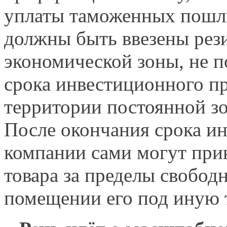
уплаты таможенных пошли
должны быть ввезены рез
экономической зоны, не 
срока инвестиционного пр
территории постоянной з
После окончания срока и
компании сами могут при
товара за пределы свобод
помещении его под иную 