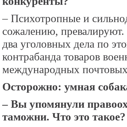
конкуренты?
– Психотропные и сильно
сожалению, превалируют. 
два уголовных дела по эт
контрабанда товаров военн
международных почтовых
Осторожно: умная собак
– Вы упомянули правоо
таможни. Что это такое?