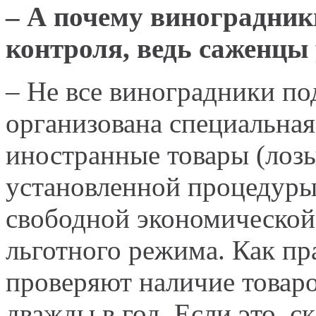
– А почему виноградник
контроля, ведь саженцы
– Не все виноградники под
организована специальная
иностранные товары (лоз
установленной процедуры
свободной экономической 
льготного режима. Как пр
проверяют наличие товаро
дважды в год. Если это, 