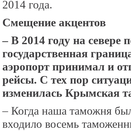
2014 года.
Смещение акцентов
– В 2014 году на севере
государственная границ
аэропорт принимал и о
рейсы. С тех пор ситуац
изменилась Крымская т
– Когда наша таможня была
входило восемь таможенн