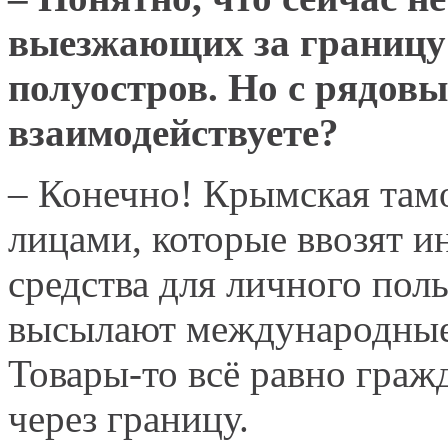
выезжающих за границу
полуостров. Но с рядов
взаимодействуете?
– Конечно! Крымская там
лицами, которые ввозят 
средства для личного пол
высылают международные
Товары-то всё равно граж
через границу.