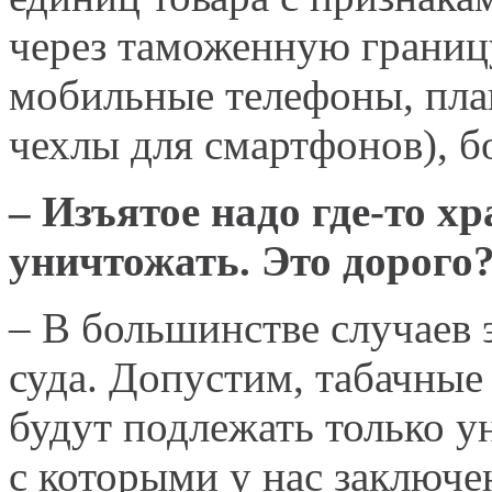
через таможенную границ
мобильные телефоны, пла
чехлы для смартфонов), б
– Изъятое надо где-то хр
уничтожать. Это дорого
– В большинстве случаев
суда. Допустим, табачные
будут подлежать только у
с которыми у нас заключе