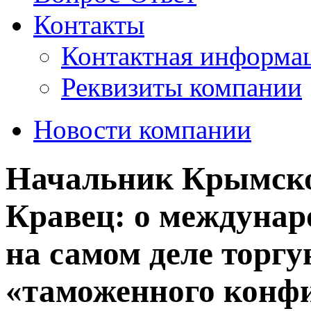
Контакты
Контактная информа
Реквизиты компании
Новости компании
​Начальник Крымск
Кравец: о междунар
на самом деле торг
«таможенного конф