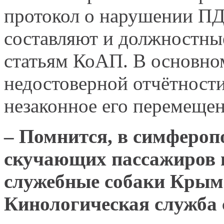
протокол о нарушении ПД
составляют и должностны
статьям КоАП. В основном
недостоверной отчётности
незаконное его перемещен
– Помнится, в симфероп
скучающих пассажиров 
служебные собаки Крым
Кинологическая служба 