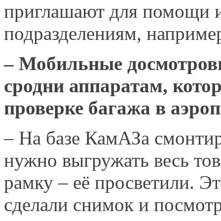
приглашают для помощи 
подразделениям, наприме
– Мобильные досмотровы
сродни аппаратам, кото
проверке багажа в аэроп
– На базе КамАЗа смонтир
нужно выгружать весь тов
рамку – её просветили. Эт
сделали снимок и посмотр