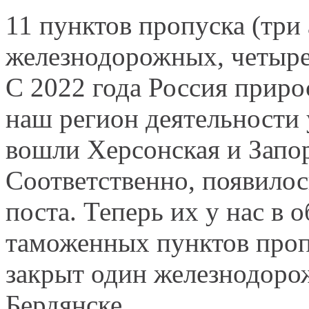
11 пунктов пропуска (три
железнодорожных, четыре
С 2022 года Россия приро
наш регион деятельности 
вошли Херсонская и Запор
Соответственно, появило
поста. Теперь их у нас в
таможенных пунктов проп
закрыт один железнодоро
Бердянске.