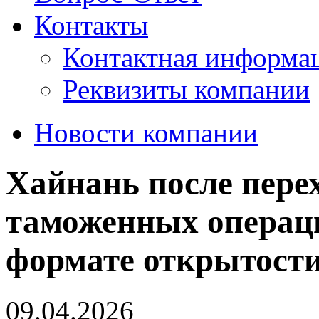
Контакты
Контактная информа
Реквизиты компании
Новости компании
Хайнань после пере
таможенных операци
формате открытост
09.04.2026