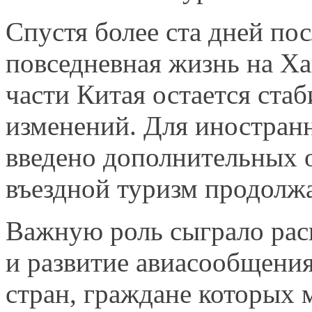
Спустя более ста дней по
повседневная жизнь на Ха
части Китая остается стаб
изменений. Для иностран
введено дополнительных о
въездной туризм продолжа
Важную роль сыграло рас
и развитие авиасообщения
стран, граждане которых 