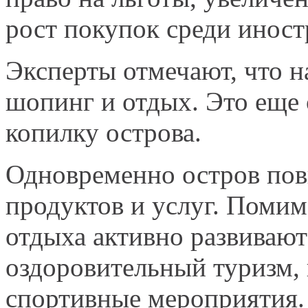
рост покупок среди иност
Эксперты отмечают, что 
шопинг и отдых. Это еще
копилку острова.
Одновременно остров пов
продуктов и услуг. Поми
отдыха активно развиваю
оздоровительный туризм,
спортивные мероприятия.