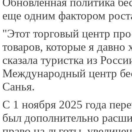
Обновленная политика бе
еще одним фактором роста
"Этот торговый центр про
товаров, которые я давно 
сказала туристка из Росс
Международный центр бес
Санья.
С 1 ноября 2025 года пер
был дополнительно расши
право на льготы, увеличе