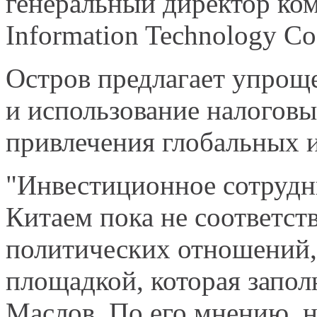
генеральный директор ком
Information Technology Co
Остров предлагает упрощ
и использование налогов
привлечения глобальных 
"Инвестиционное сотрудн
Китаем пока не соответст
политических отношений,
площадкой, которая заполн
Маслов. По его мнению, 