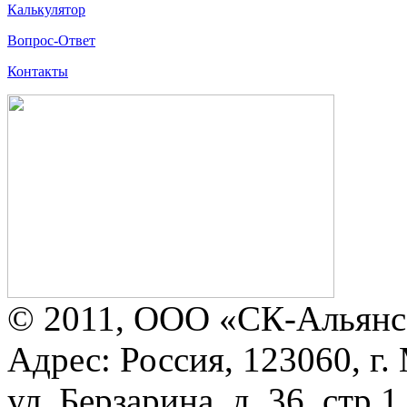
Калькулятор
Вопрос-Ответ
Контакты
© 2011, ООО «СК-Альянс
Адрес: Россия, 123060, г.
ул. Берзарина, д. 36, стр.