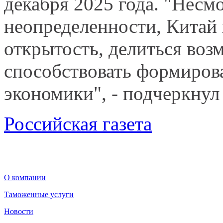
декабря 2025 года. "Несм
неопределенности, Китай
открытость, делиться воз
способствовать формиров
экономики", - подчеркнул
Российская газета
О компании
Таможенные услуги
Новости