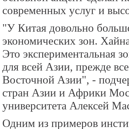
современных услуг и выс
"У Китая довольно больш
экономических зон. Хайна
Это экспериментальная зон
для всей Азии, прежде вс
Восточной Азии", - подче
стран Азии и Африки Мос
университета Алексей Ма
Одним из примеров инст