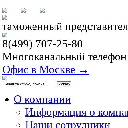
таможенный представител
8(499)
707-25-80
Многоканальный телефон
Офис в Москве →
О компании
Информация о компа
Наши сотрудники