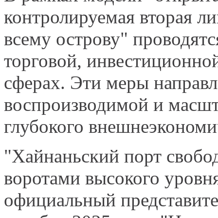
контролируемая вторая ли
всему острову" проводятс
торговой, инвестиционно
сферах. Эти меры направл
воспроизводимой и масшт
глубокого внешнеэкономи
"Хайнаньский порт свобо
воротами высокого уровня
официальный представит