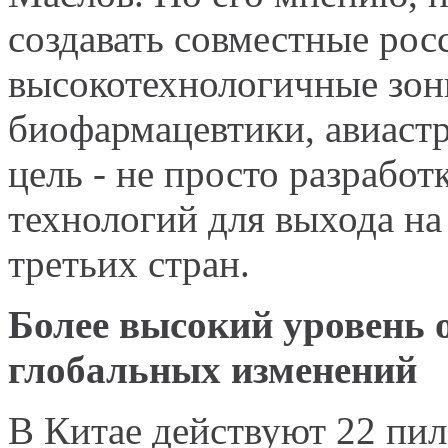
создавать совместные рос
высокотехнологичные зон
биофармацевтики, авиастр
цель - не просто разработ
технологий для выхода на
третьих стран.
Более высокий уровень 
глобальных изменений
В Китае действуют 22 пи