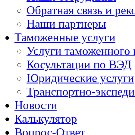
Обратная связь и ре
Наши партнеры
Таможенные услуги
Услуги таможенного 
Косультации по ВЭД
Юридические услуги
Транспортно-экспед
Новости
Калькулятор
Вопрос-Ответ