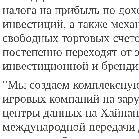
налога на прибыль по дох
инвестиций, а также мех
свободных торговых счето
постепенно переходят от 
инвестиционной и бренди
"Мы создаем комплексную
игровых компаний на зар
центры данных на Хайнан
международной передачи д