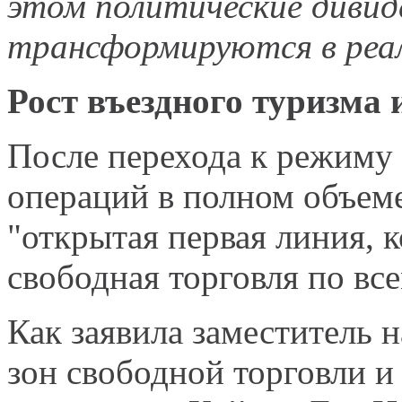
этом политические дивид
трансформируются в реа
Рост въездного туризма 
После перехода к режиму
операций в полном объеме
"открытая первая линия, 
свободная торговля по все
Как заявила заместитель 
зон свободной торговли и