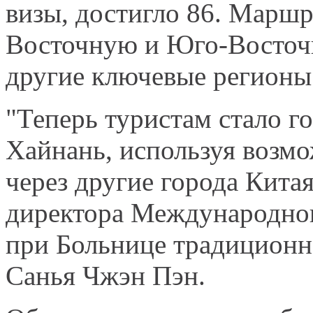
визы, достигло 86. Маршр
Восточную и Юго-Восточ
другие ключевые регионы
"Теперь туристам стало г
Хайнань, используя возмо
через другие города Китая
директора Международног
при Больнице традиционн
Санья Чжэн Пэн.