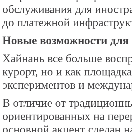
обслуживания для иностра
до платежной инфраструк
Новые возможности для 
Хайнань все больше воспр
курорт, но и как площадк
экспериментов и междуна
В отличие от традиционны
ориентированных на перер
основной акцент сделан н