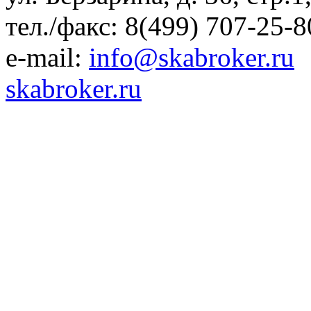
тел./факс: 8(499) 707-25-8
e-mail:
info@skabroker.ru
skabroker.ru