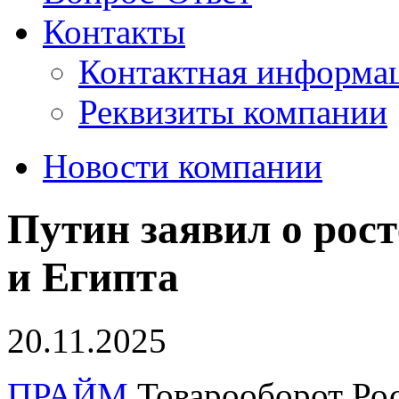
Контакты
Контактная информа
Реквизиты компании
Новости компании
​Путин заявил о рос
и Египта
20.11.2025
ПРАЙМ.
Товарооборот Рос