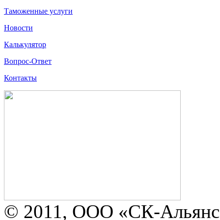
Таможенные услуги
Новости
Калькулятор
Вопрос-Ответ
Контакты
© 2011, ООО «СК-Альянс