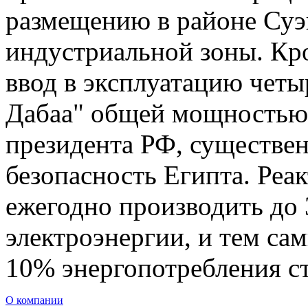
размещению в районе Суэ
индустриальной зоны. Кр
ввод в эксплуатацию четы
Дабаа" общей мощностью 4
президента РФ, существе
безопасность Египта. Реа
ежегодно производить до 
электроэнергии, и тем са
10% энергопотребления с
О компании