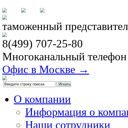
таможенный представител
8(499)
707-25-80
Многоканальный телефон
Офис в Москве →
О компании
Информация о компа
Наши сотрудники