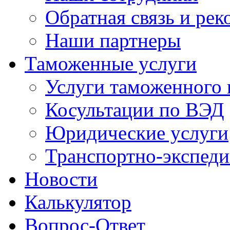
Обратная связь и ре
Наши партнеры
Таможенные услуги
Услуги таможенного 
Косультации по ВЭД
Юридические услуги
Транспортно-экспед
Новости
Калькулятор
Вопрос-Ответ