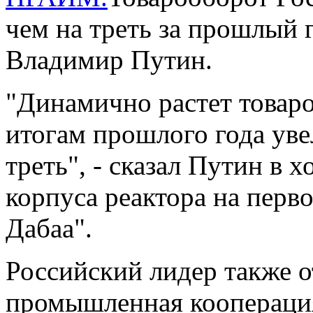
чем на треть за прошлый 
Владимир Путин.
"Динамично растет товаро
итогам прошлого года уве
треть", - сказал Путин в 
корпуса реактора на перв
Дабаа".
Российский лидер также о
промышленная кооперация,