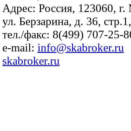
Адрес: Россия, 123060, г.
ул. Берзарина, д. 36, стр.
тел./факс: 8(499) 707-25-8
e-mail:
info@skabroker.ru
skabroker.ru