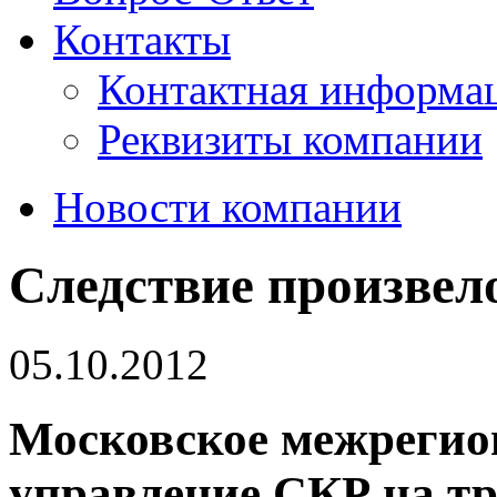
Контакты
Контактная информа
Реквизиты компании
Новости компании
Следствие произвел
05.10.2012
Московское межрегио
управление СКР на т