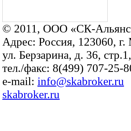
© 2011, ООО «СК-Альянс
Адрес: Россия, 123060, г.
ул. Берзарина, д. 36, стр.
тел./факс: 8(499) 707-25-8
e-mail:
info@skabroker.ru
skabroker.ru