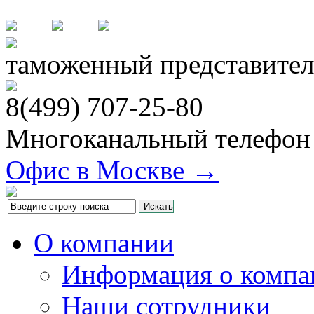
таможенный представител
8(499)
707-25-80
Многоканальный телефон
Офис в Москве →
О компании
Информация о компа
Наши сотрудники