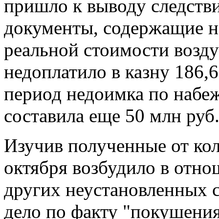
пришло к выводу следстви
документы, содержащие н
реальной стоимости возд
недоплатило в казну 186,6
период недоимка по набе
составила еще 50 млн руб
Изучив полученные от ко
октября возбудило в отно
других неустановленных с
дело по факту "покушения