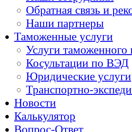
Обратная связь и ре
Наши партнеры
Таможенные услуги
Услуги таможенного 
Косультации по ВЭД
Юридические услуги
Транспортно-экспед
Новости
Калькулятор
Вопрос-Ответ