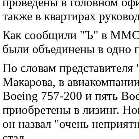
проведены в головном офи
также в квартирах руково
Как сообщили "Ъ" в ММСУ
были объединены в одно 
По словам представителя
Макарова, в авиакомпании
Boeing 757-200 и пять Boe
приобретены в лизинг. Но
он назвал "очень неприят
стал.