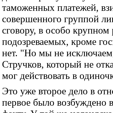
таможенных платежей, вз
совершенного группой ли
сговору, в особо крупном
подозреваемых, кроме гос
нет. "Но мы не исключаем,
Стручков, который не отка
мог действовать в одино
Это уже второе дело в от
первое было возбуждено в