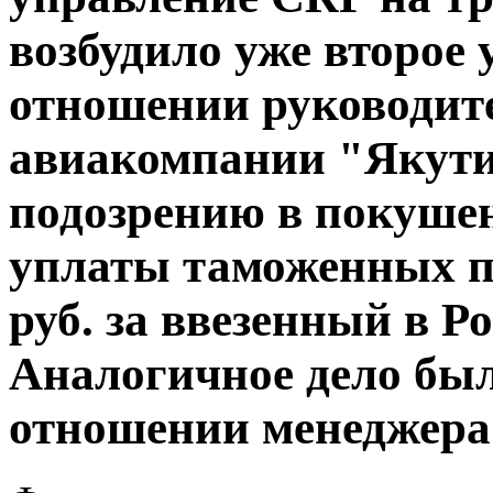
возбудило уже второе 
отношении руководите
авиакомпании "Якути
подозрению в покушен
уплаты таможенных п
руб. за ввезенный в Р
Аналогичное дело был
отношении менеджера в