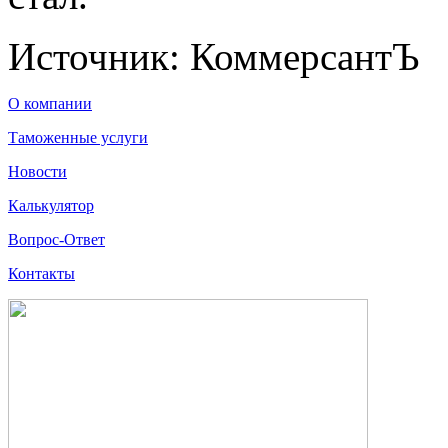
Источник: КоммерсантЪ
О компании
Таможенные услуги
Новости
Калькулятор
Вопрос-Ответ
Контакты