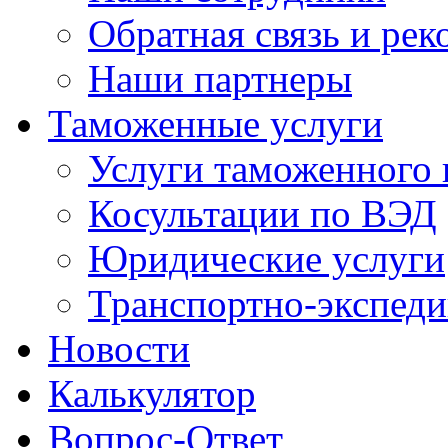
Обратная связь и ре
Наши партнеры
Таможенные услуги
Услуги таможенного 
Косультации по ВЭД
Юридические услуги
Транспортно-экспед
Новости
Калькулятор
Вопрос-Ответ