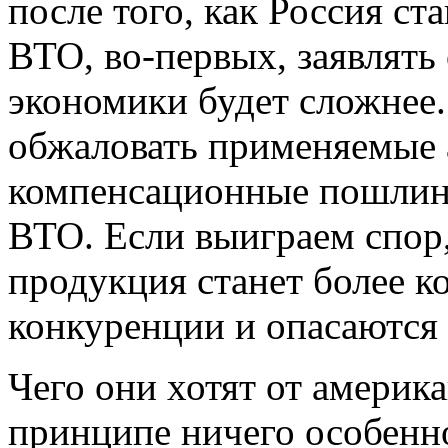
после того, как Россия с
ВТО, во-первых, заявлять
экономики будет сложнее
обжаловать применяемые
компенсационные пошлины
ВТО. Если выиграем спор
продукция станет более к
конкуренции и опасаются
Чего они хотят от америк
принципе ничего особенно