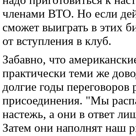
членами ВТО. Но если дей
сможет выиграть в этих б
от вступления в клуб.
Забавно, что американск
практически теми же дово
долгие годы переговоров
присоединения. "Мы расп
настежь, а они в ответ л
Затем они наполнят наш 