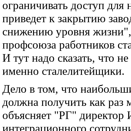
ограничивать доступ для 
приведет к закрытию заво
снижению уровня жизни", 
профсоюза работников ст
И тут надо сказать, что 
именно сталелитейщики.
Дело в том, что наибольш
должна получить как раз 
объясняет "РГ" директор
интеграционного сотрудн