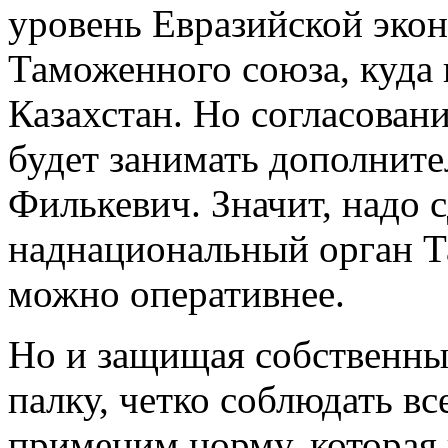
уровень Евразийской эко
Таможенного союза, куда 
Казахстан. Но согласован
будет занимать дополните
Филькевич. Значит, надо с
наднациональный орган Т
можно оперативнее.
Но и защищая собственны
палку, четко соблюдать в
применим норму, которая