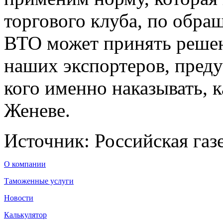
торгового клуба, по обра
ВТО может принять решен
наших экспортеров, пред
кого именно наказывать, к
Женеве.
Источник: Российская газ
О компании
Таможенные услуги
Новости
Калькулятор