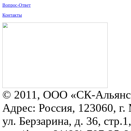
Вопрос-Ответ
Контакты
© 2011, ООО «СК-Альянс
Адрес: Россия, 123060, г.
ул. Берзарина, д. 36, стр.