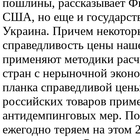
пошлины, рассказывает Фи
США, но еще и государств
Украина. Причем некотор
справедливость цены наш
применяют методики расче
стран с нерыночной эконо
планка справедливой цен
российских товаров приме
антидемпинговых мер. По
ежегодно теряем на этом 