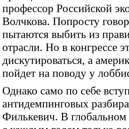
профессор Российской эк
Волчкова. Попросту говор
пытаются выбить из прави
отрасли. Но в конгрессе э
дискутироваться, а амери
пойдет на поводу у лобби
Однако само по себе всту
антидемпинговых разбира
Филькевич. В глобальном 