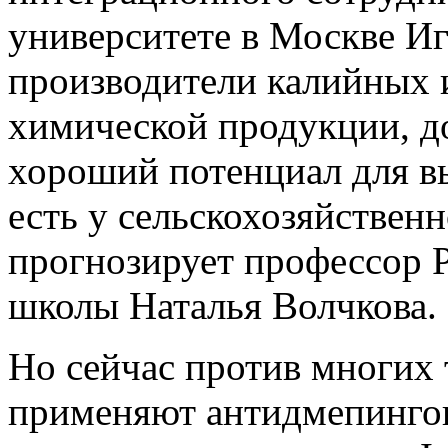
университете в Москве Иг
производители калийных 
химической продукции, до
хороший потенциал для в
есть у сельскохозяйствен
прогнозирует профессор 
школы Наталья Волчкова.
Но сейчас против многих 
применяют антидмепинго