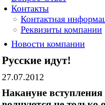
Контакты
Контактная информа
Реквизиты компании
Новости компании
Русские идут!
27.07.2012
Накануне вступления
волнуются не только 