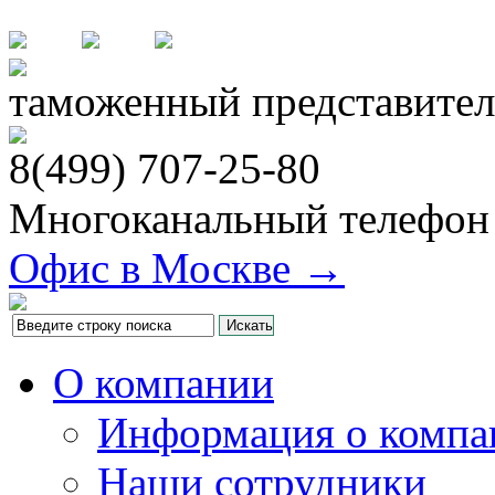
таможенный представител
8(499)
707-25-80
Многоканальный телефон
Офис в Москве →
О компании
Информация о компа
Наши сотрудники