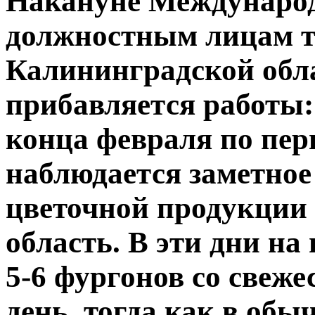
Накануне Международ
должностным лицам т
Калининградской обл
прибавляется работы:
конца февраля по пер
наблюдается заметное
цветочной продукции
область. В эти дни на
5-6 фургонов со свеж
день, тогда как в об