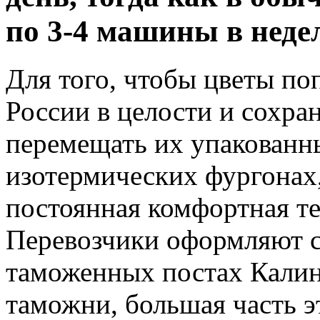
по 3-4 машины в неде
Для того, чтобы цветы по
России в целости и сохра
перемещать их упакованн
изотермических фургонах,
постоянная комфортная те
Перевозчики оформляют с
таможенных постах Калин
таможни, большая часть э