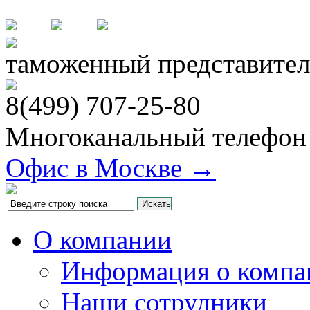
таможенный представител
8(499)
707-25-80
Многоканальный телефон
Офис в Москве →
О компании
Информация о компа
Наши сотрудники