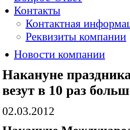
Контакты
Контактная информа
Реквизиты компании
Новости компании
Накануне праздника
везут в 10 раз боль
02.03.2012