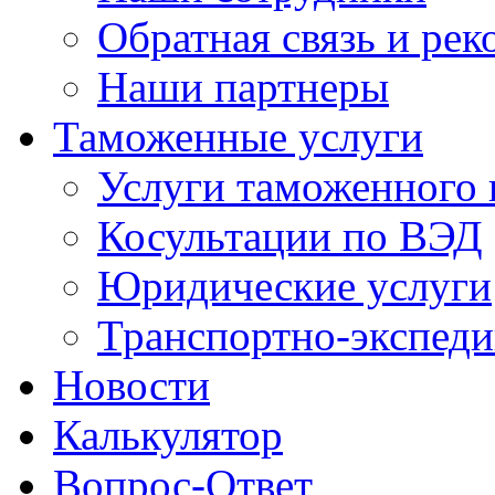
Обратная связь и ре
Наши партнеры
Таможенные услуги
Услуги таможенного 
Косультации по ВЭД
Юридические услуги
Транспортно-экспед
Новости
Калькулятор
Вопрос-Ответ