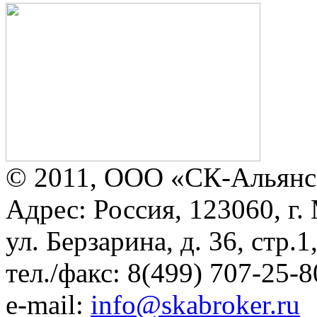
© 2011, ООО «СК-Альянс
Адрес: Россия, 123060, г.
ул. Берзарина, д. 36, стр.
тел./факс: 8(499) 707-25-8
e-mail:
info@skabroker.ru