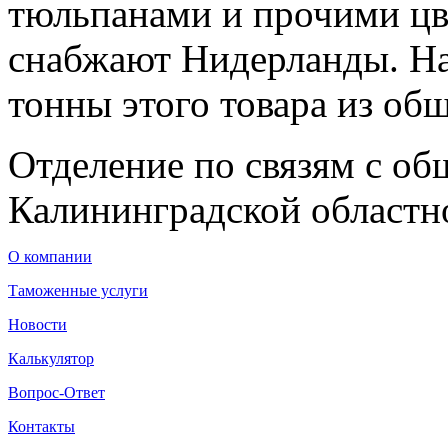
тюльпанами и прочими цв
снабжают Нидерланды. На
тонны этого товара из общ
Отделение по связям с о
Калининградской областн
О компании
Таможенные услуги
Новости
Калькулятор
Вопрос-Ответ
Контакты