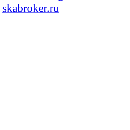
skabroker.ru