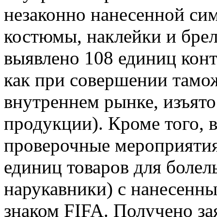
незаконно нанесенной си
костюмы, наклейки и брел
выявлено 108 единиц конт
как при совершении тамож
внутреннем рынке, изъято
продукции). Кроме того, 
проверочные мероприятия
единиц товаров для болел
нарукавники) с нанесенн
знаком FIFA. Получено за