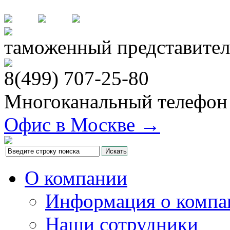
таможенный представител
8(499)
707-25-80
Многоканальный телефон
Офис в Москве →
О компании
Информация о компа
Наши сотрудники