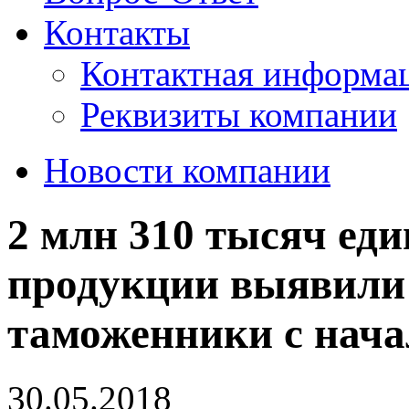
Контакты
Контактная информа
Реквизиты компании
Новости компании
2 млн 310 тысяч ед
продукции выявили
таможенники с нача
30.05.2018