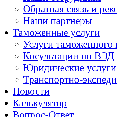
Обратная связь и ре
Наши партнеры
Таможенные услуги
Услуги таможенного 
Косультации по ВЭД
Юридические услуги
Транспортно-экспед
Новости
Калькулятор
Вопрос-Ответ