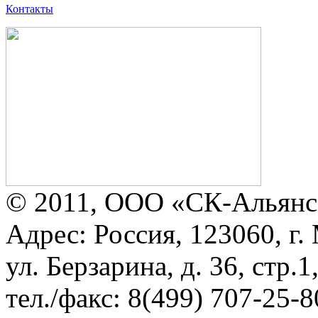
Контакты
© 2011, ООО «СК-Альянс
Адрес: Россия, 123060, г.
ул. Берзарина, д. 36, стр.
тел./факс: 8(499) 707-25-8