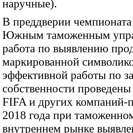
наручные).
В преддверии чемпионата
Южным таможенным управ
работа по выявлению про
маркированной символико
эффективной работы по з
собственности проведены
FIFA и других компаний-п
2018 года при таможенно
внутреннем рынке выявлен