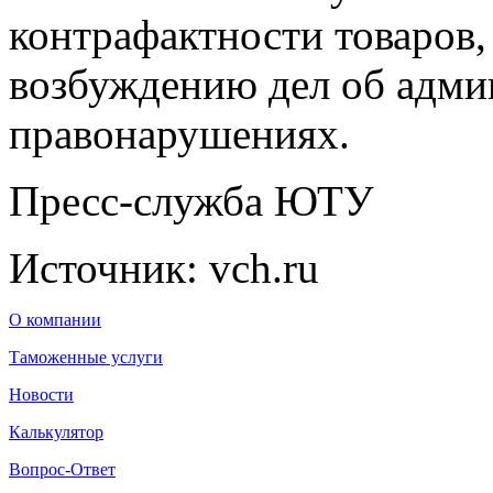
контрафактности товаров,
возбуждению дел об адм
правонарушениях.
Пресс-служба ЮТУ
Источник: vch.ru
О компании
Таможенные услуги
Новости
Калькулятор
Вопрос-Ответ