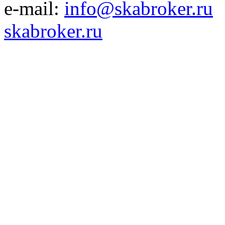
e-mail:
info@skabroker.ru
skabroker.ru