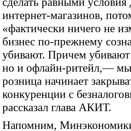
сделать равными условия
интернет-магазинов, потом
«фактически ничего не и
бизнес по-прежнему созна
убивают. Причем убивают 
но и офлайн-ритейл,— мы 
розница начинает закрыва
конкуренции с безналого
рассказал глава АКИТ.
Напомним, Минэкономики