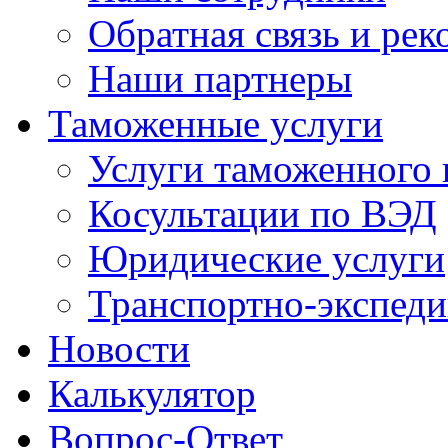
Обратная связь и ре
Наши партнеры
Таможенные услуги
Услуги таможенного 
Косультации по ВЭД
Юридические услуги
Транспортно-экспед
Новости
Калькулятор
Вопрос-Ответ