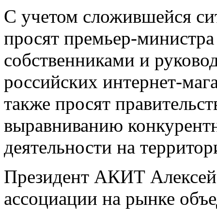
С учетом сложившейся си
просят премьер-министра 
собственниками и руково
российских интернет-маг
также просят правительст
выравниванию конкурентн
деятельности на территор
Президент АКИТ Алексей 
ассоциации на рынке объе