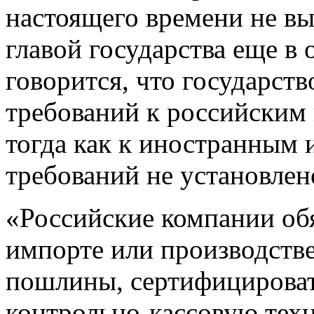
настоящего времени не в
главой государства еще в 
говорится, что государств
требований к российским
тогда как к иностранным 
требований не установлен
«Российские компании об
импорте или производстве
пошлины, сертифицирова
контрольно-кассовую техн