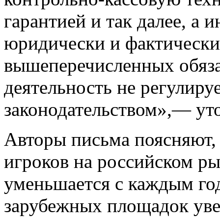
гарантией и так далее, а
юридически и фактически
вышеперечисленных обязат
деятельность не регулиру
законодательством»,— ут
Авторы письма поясняют, 
игроков на российском ры
уменьшается с каждым го
зарубежных площадок уве