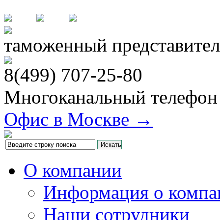
таможенный представител
8(499)
707-25-80
Многоканальный телефон
Офис в Москве →
О компании
Информация о компа
Наши сотрудники