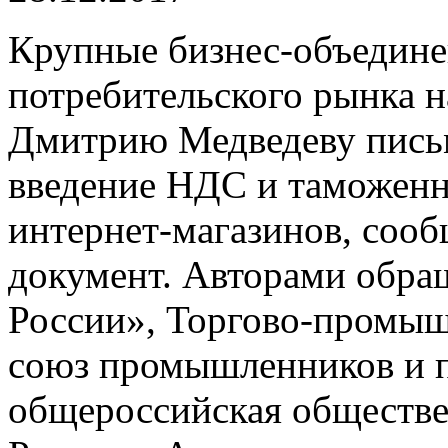
Крупные бизнес-объедине
потребительского рынка 
Дмитрию Медведеву письм
введение НДС и таможен
интернет-магазинов, соо
документ. Авторами обра
России», Торгово-промыш
союз промышленников и 
общероссийская обществе