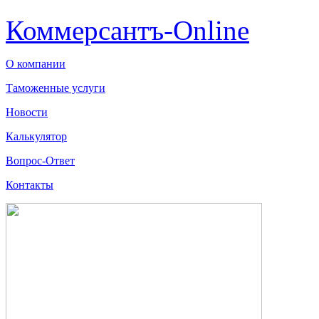
Коммерсантъ-Online
О компании
Таможенные услуги
Новости
Калькулятор
Вопрос-Ответ
Контакты