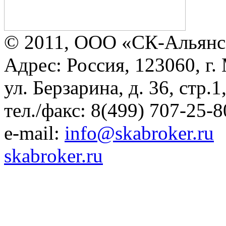
© 2011, ООО «СК-Альянс
Адрес: Россия, 123060, г.
ул. Берзарина, д. 36, стр.
тел./факс: 8(499) 707-25-8
e-mail:
info@skabroker.ru
skabroker.ru