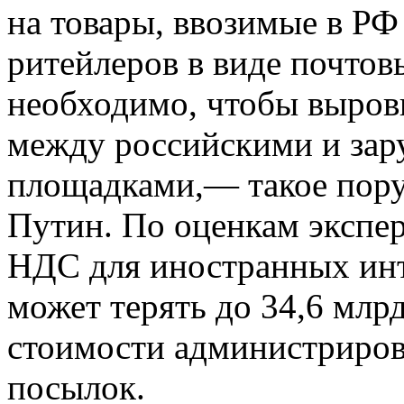
на товары, ввозимые в РФ
ритейлеров в виде почтов
необходимо, чтобы выров
между российскими и за
площадками,— такое пору
Путин. По оценкам экспер
НДС для иностранных ин
может терять до 34,6 млрд
стоимости администриров
посылок.