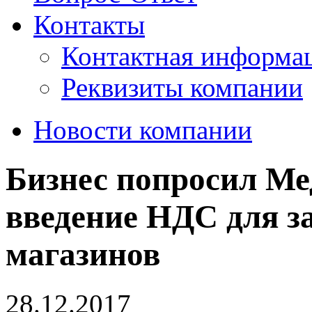
Контакты
Контактная информа
Реквизиты компании
Новости компании
Бизнес попросил Ме
введение НДС для з
магазинов
28.12.2017