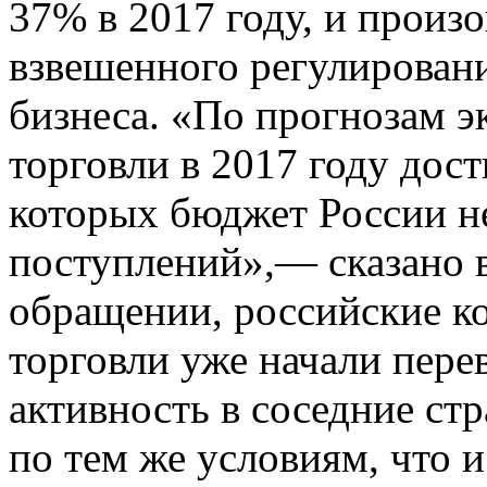
37% в 2017 году, и произо
взвешенного регулировани
бизнеса. «По прогнозам э
торговли в 2017 году дост
которых бюджет России н
поступлений»,— сказано в
обращении, российские ко
торговли уже начали пере
активность в соседние ст
по тем же условиям, что 