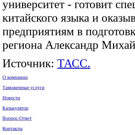
университет - готовит сп
китайского языка и оказ
предприятиям в подготовке
региона Александр Михай
Источник:
ТАСС.
О компании
Таможенные услуги
Новости
Калькулятор
Вопрос-Ответ
Контакты