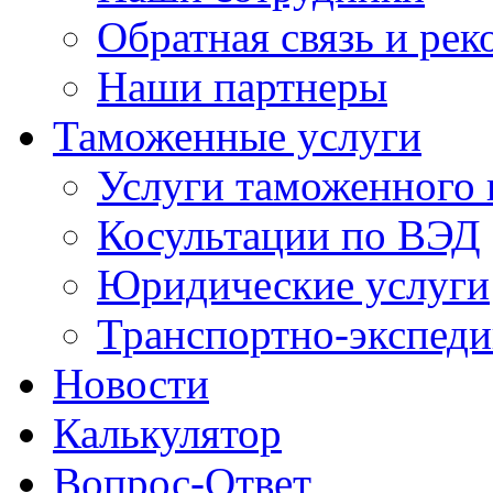
Обратная связь и ре
Наши партнеры
Таможенные услуги
Услуги таможенного 
Косультации по ВЭД
Юридические услуги
Транспортно-экспед
Новости
Калькулятор
Вопрос-Ответ