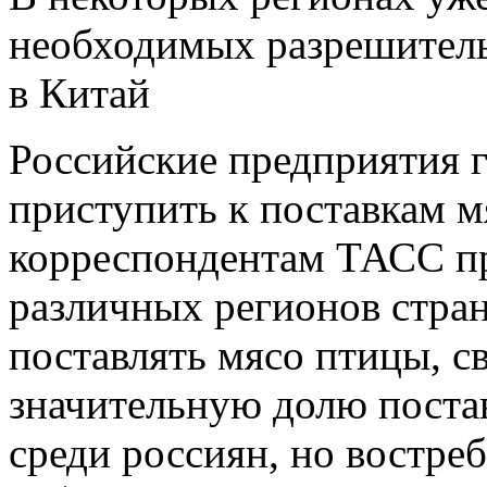
необходимых разрешитель
в Китай
Российские предприятия 
приступить к поставкам м
корреспондентам ТАСС пр
различных регионов стран
поставлять мясо птицы, с
значительную долю поста
среди россиян, но востре