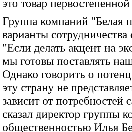
это товар первостепенной 
Группа компаний "Белая п
варианты сотрудничества
"Если делать акцент на эк
мы готовы поставлять на
Однако говорить о потенц
эту страну не представляе
зависит от потребностей с
сказал директор группы к
общественностью Илья Б