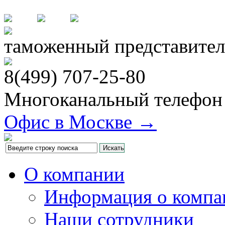
таможенный представител
8(499)
707-25-80
Многоканальный телефон
Офис в Москве →
О компании
Информация о компа
Наши сотрудники