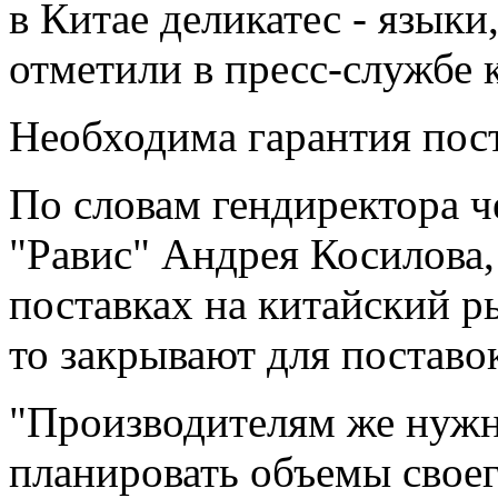
в Китае деликатес - языки,
отметили в пресс-службе 
Необходима гарантия пос
По словам гендиректора ч
"Равис" Андрея Косилова,
поставках на китайский ры
то закрывают для поставок
"Производителям же нужн
планировать объемы своег