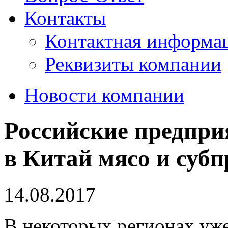
Контакты
Контактная информа
Реквизиты компании
Новости компании
Российские предпри
в Китай мясо и суб
14.08.2017
В некоторых регионах уже