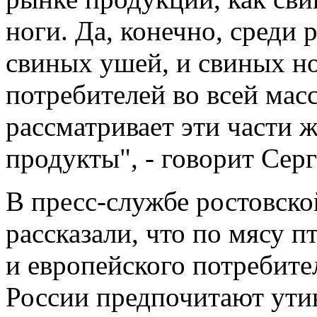
ноги. Да, конечно, среди 
свиных ушей, и свиных но
потребителей во всей мас
рассматривает эти части 
продукты", - говорит Серг
В пресс-службе ростовск
рассказали, что по мясу 
и европейского потребите
России предпочитают ути