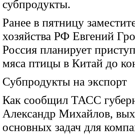
субпродукты.
Ранее в пятницу заместит
хозяйства РФ Евгений Гр
Россия планирует приступ
мяса птицы в Китай до ко
Субпродукты на экcпорт
Как сообщил ТАСС губерн
Александр Михайлов, выхо
основных задач для компа