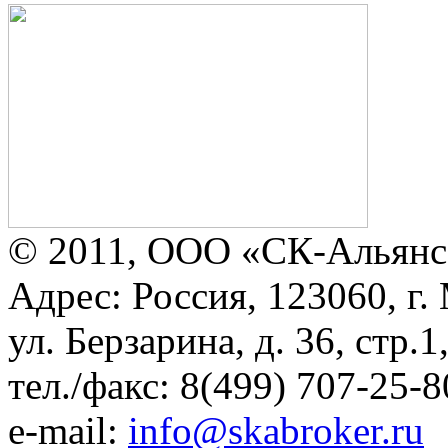
© 2011, ООО «СК-Альянс
Адрес: Россия, 123060, г.
ул. Берзарина, д. 36, стр.
тел./факс: 8(499) 707-25-8
e-mail:
info@skabroker.ru