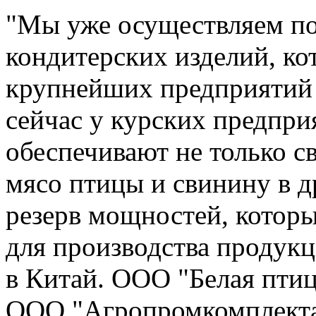
"Мы уже осуществляем пос
кондитерских изделий, ко
крупнейших предприятий 
сейчас у курских предпри
обеспечивают не только с
мясо птицы и свинину в д
резерв мощностей, котор
для производства продукц
в Китай. ООО "Белая пти
ООО "Агропромкомплектац