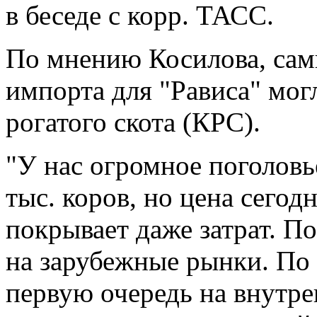
в беседе с корр. ТАСС.
По мнению Косилова, са
импорта для "Рависа" мог
рогатого скота (КРС).
"У нас огромное поголовье
тыс. коров, но цена сегод
покрывает даже затрат. П
на зарубежные рынки. По
первую очередь на внутре