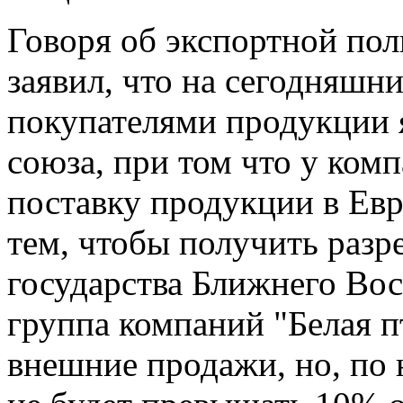
Говоря об экспортной пол
заявил, что на сегодняшн
покупателями продукции 
союза, при том что у ком
поставку продукции в Евр
тем, чтобы получить разр
государства Ближнего Вос
группа компаний "Белая п
внешние продажи, но, по 