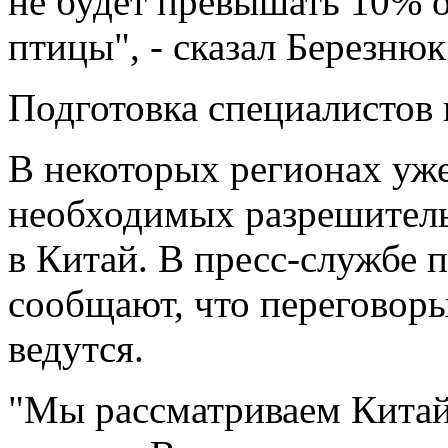
не будет превышать 10% о
птицы", - сказал Березнюк
Подготовка специалистов
В некоторых регионах уже
необходимых разрешитель
в Китай. В пресс-службе 
сообщают, что переговоры
ведутся.
"Мы рассматриваем Китай