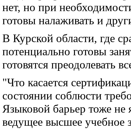
нет, но при необходимос
готовы налаживать и друг
В Курской области, где ср
потенциально готовы заня
готовятся преодолевать вс
"Что касается сертификац
состоянии соблюсти требо
Языковой барьер тоже не 
ведущее высшее учебное 