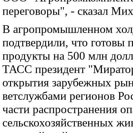
переговоры", - сказал Ми
В агропромышленном хол
подтвердили, что готовы 
продукты на 500 млн долл
ТАСС президент "Миратор
открытия зарубежных рын
ветслужбами регионов Ро
части распространения о
сельскохозяйственных жи