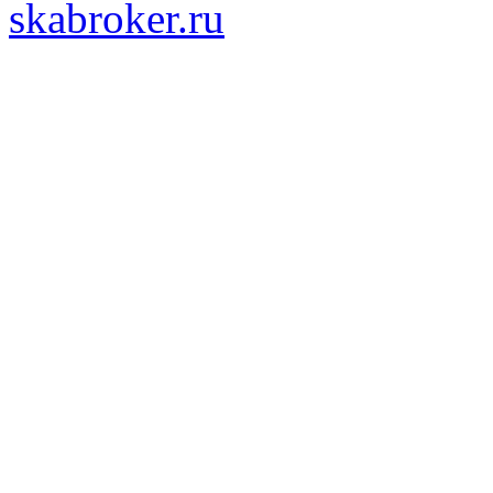
skabroker.ru