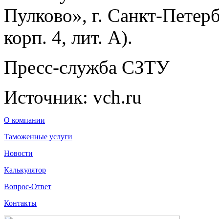
Пулково», г. Санкт-Петерб
корп. 4, лит. А).
Пресс-служба СЗТУ
Источник: vch.ru
О компании
Таможенные услуги
Новости
Калькулятор
Вопрос-Ответ
Контакты