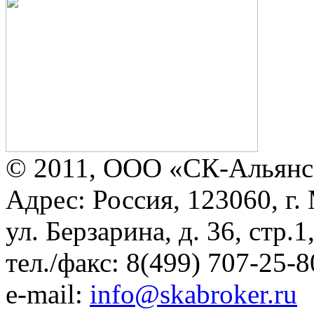
© 2011, ООО «СК-Альянс
Адрес: Россия, 123060, г.
ул. Берзарина, д. 36, стр.
тел./факс: 8(499) 707-25-8
e-mail:
info@skabroker.ru