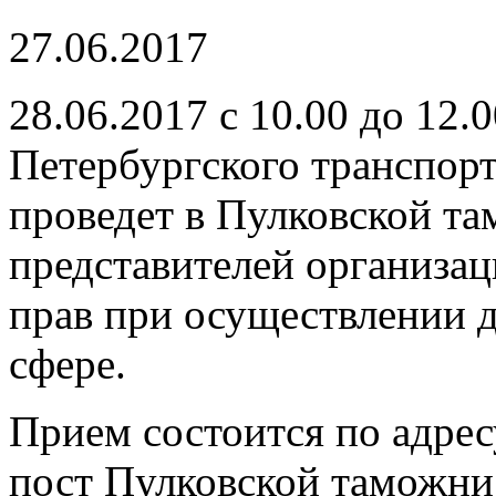
27.06.2017
28.06.2017 с 10.00 до 12.
Петербургского транспор
проведет в Пулковской т
представителей организа
прав при осуществлении 
сфере.
Прием состоится по адре
пост Пулковской таможни