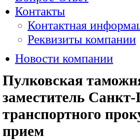
Контакты
Контактная информа
Реквизиты компании
Новости компании
Пулковская таможн
заместитель Санкт-
транспортного прок
прием