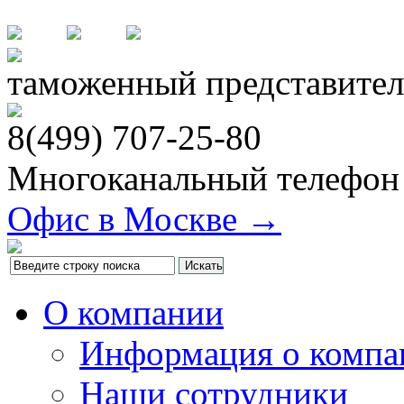
таможенный представител
8(499)
707-25-80
Многоканальный телефон
Офис в Москве →
О компании
Информация о компа
Наши сотрудники