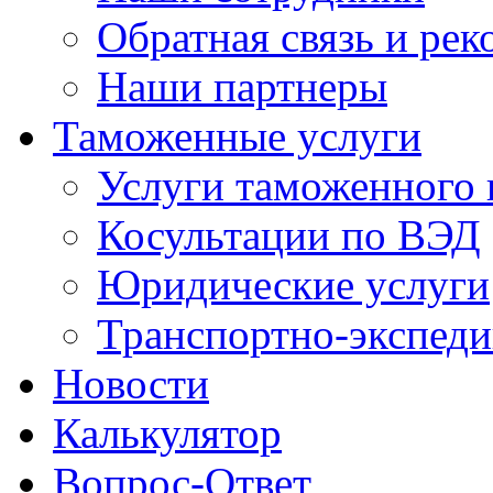
Обратная связь и ре
Наши партнеры
Таможенные услуги
Услуги таможенного 
Косультации по ВЭД
Юридические услуги
Транспортно-экспед
Новости
Калькулятор
Вопрос-Ответ