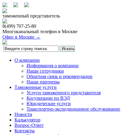
таможенный представитель
8(499)
707-25-80
Многоканальный телефон в Москве
Офис в Москве →
О компании
Информация о компании
Наши сотрудники
Обратная связь и рекомендации
Наши партнеры
Таможенные услуги
Услуги таможенного представителя
Косультации по ВЭД
Юридические услуги
Транспортно-экспедиционное обслуживание
Новости
Калькулятор
Вопрос-Ответ
Контакты