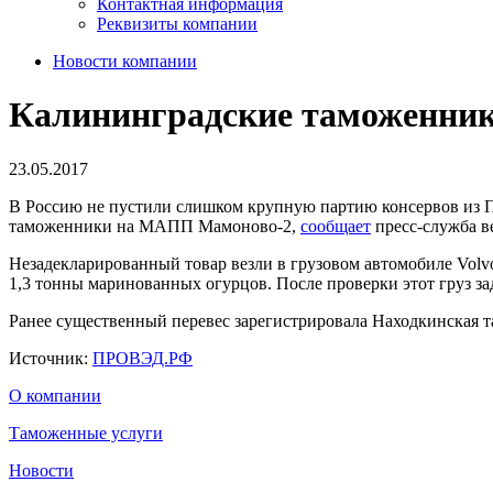
Контактная информация
Реквизиты компании
Новости компании
Калининградские таможенник
23.05.2017
В Россию не пустили слишком крупную партию консервов из По
таможенники на МАПП Мамоново-2,
сообщает
пресс-служба в
Незадекларированный товар везли в грузовом автомобиле Volvo
1,3 тонны маринованных огурцов. После проверки этот груз з
Ранее существенный перевес зарегистрировала Находкинская та
Источник:
ПРОВЭД.РФ
О компании
Таможенные услуги
Новости