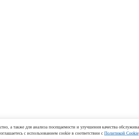
ктно, а также для анализа посещаемости и улучшения качества обслужив
оглашаетесь с использованием cookie в соответствии с
Политикой Cookie