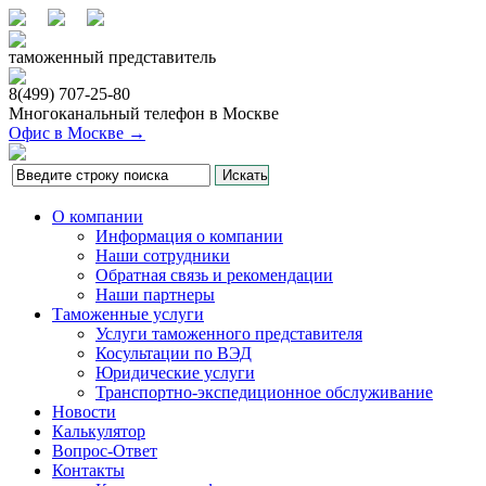
таможенный представитель
8(499)
707-25-80
Многоканальный телефон в Москве
Офис в Москве →
О компании
Информация о компании
Наши сотрудники
Обратная связь и рекомендации
Наши партнеры
Таможенные услуги
Услуги таможенного представителя
Косультации по ВЭД
Юридические услуги
Транспортно-экспедиционное обслуживание
Новости
Калькулятор
Вопрос-Ответ
Контакты