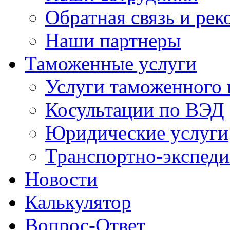
Обратная связь и ре
Наши партнеры
Таможенные услуги
Услуги таможенного 
Косультации по ВЭД
Юридические услуги
Транспортно-экспед
Новости
Калькулятор
Вопрос-Ответ