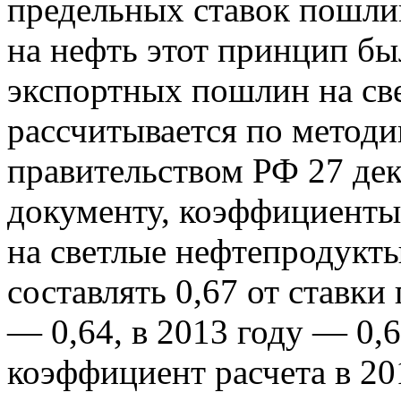
предельных ставок пошлин
на нефть этот принцип бы
экспортных пошлин на св
рассчитывается по методи
правительством РФ 27 дек
документу, коэффициенты
на светлые нефтепродукт
составлять 0,67 от ставки
— 0,64, в 2013 году — 0,
коэффициент расчета в 201