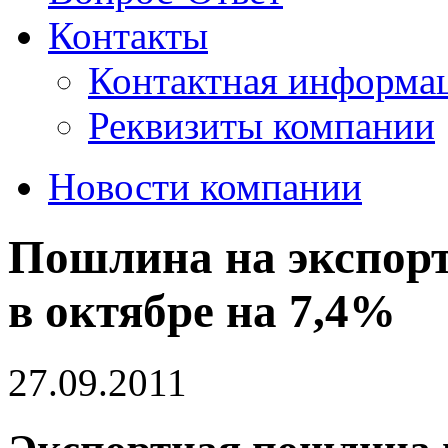
Контакты
Контактная информа
Реквизиты компании
Новости компании
Пошлина на экспорт
в октябре на 7,4%
27.09.2011