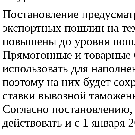
Постановление предусматр
экспортных пошлин на те
повышены до уровня пош
Прямогонные и товарные 
использовать для наполне
поэтому на них будет сох
ставки вывозной таможен
Согласно постановлению, 
действовать и с 1 января 2