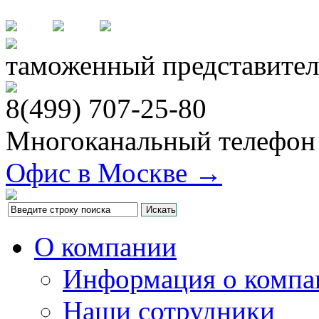
таможенный представител
8(499)
707-25-80
Многоканальный телефон
Офис в Москве →
О компании
Информация о компа
Наши сотрудники