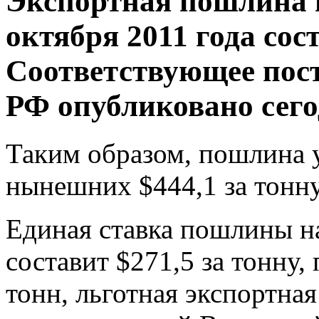
Экспортная пошлина н
октября 2011 года сост
Соответствующее пос
РФ опубликовано сего
Таким образом, пошлина 
нынешних $444,1 за тонну
Единая ставка пошлины на
составит $271,5 за тонну,
тонн, льготная экспортна