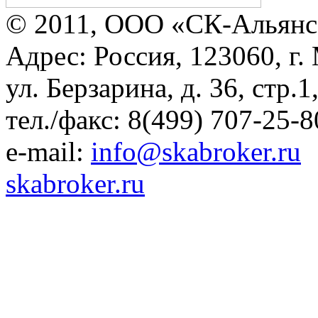
© 2011, ООО «СК-Альянс
Адрес: Россия, 123060, г.
ул. Берзарина, д. 36, стр.
тел./факс: 8(499) 707-25-8
e-mail:
info@skabroker.ru
skabroker.ru