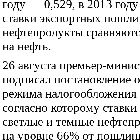
году — 0,529, в 2013 году
ставки экспортных пошли
нефтепродукты сравняютс
на нефть.
26 августа премьер-мини
подписал постановление о
режима налогообложения 
согласно которому ставк
светлые и темные нефтеп
на уровне 66% от пошлин