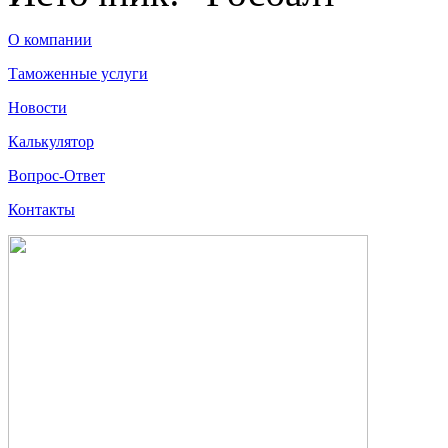
О компании
Таможенные услуги
Новости
Калькулятор
Вопрос-Ответ
Контакты