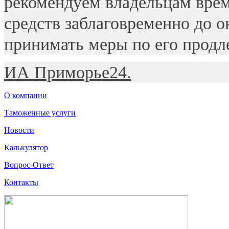
рекомендуем владельцам вре
средств заблаговременно до о
принимать меры по его прод
ИА Приморье24.
О компании
Таможенные услуги
Новости
Калькулятор
Вопрос-Ответ
Контакты