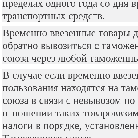
пределах одного года со дня 
транспортных средств.
Временно ввезенные товары д
обратно вывозиться с таможе
союза через любой таможенны
В случае если временно ввез
пользования находятся на та
союза в связи с невывозом по
отношении таких товароввзи
налоги в порядке, установле