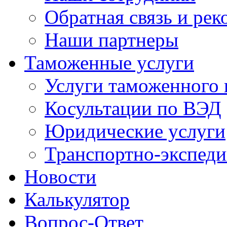
Обратная связь и ре
Наши партнеры
Таможенные услуги
Услуги таможенного 
Косультации по ВЭД
Юридические услуги
Транспортно-экспед
Новости
Калькулятор
Вопрос-Ответ