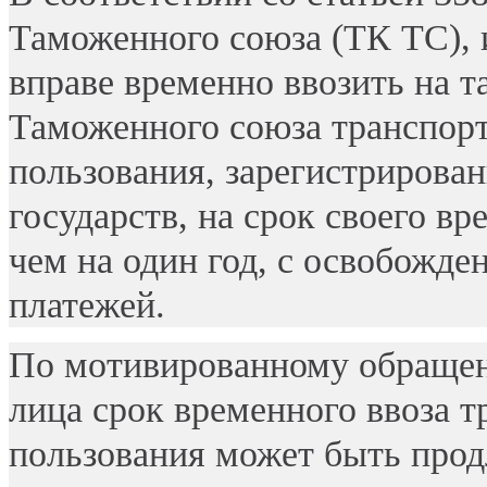
Таможенного союза (ТК ТС), 
вправе временно ввозить на 
Таможенного союза транспорт
пользования, зарегистрирова
государств, на срок своего в
чем на один год, с освобожд
платежей.
По мотивированному обращен
лица срок временного ввоза т
пользования может быть про