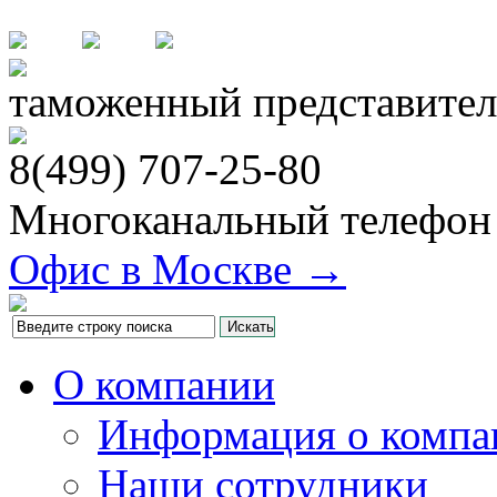
таможенный представител
8(499)
707-25-80
Многоканальный телефон
Офис в Москве →
О компании
Информация о компа
Наши сотрудники