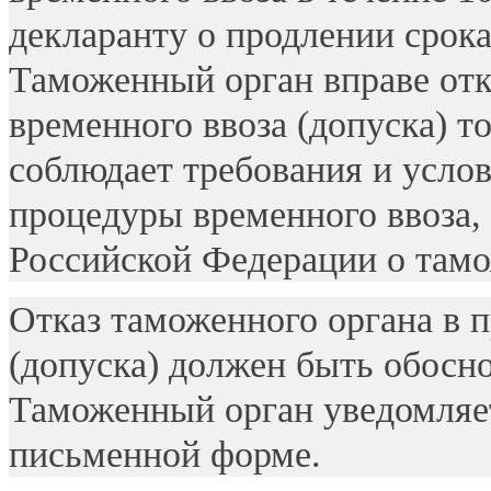
декларанту о продлении срока
Таможенный орган вправе отк
временного ввоза (допуска) то
соблюдает требования и усло
процедуры временного ввоза,
Российской Федерации о тамо
Отказ таможенного органа в п
(допуска) должен быть обос
Таможенный орган уведомляет
письменной форме.