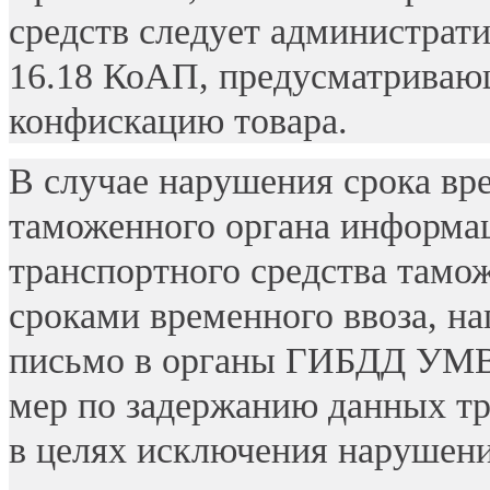
средств следует администрати
16.18 КоАП, предусматриваю
конфискацию товара.
В случае нарушения срока вре
таможенного органа информа
транспортного средства тамо
сроками временного ввоза, н
письмо в органы ГИБДД УМВД
мер по задержанию данных тра
в целях исключения нарушени