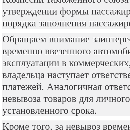
утверждении формы пассажир
порядка заполнения пассажир
Обращаем внимание заинтерес
временно ввезенного автомоб
эксплуатации в коммерческих,
владельца наступает ответст
платежей. Аналогичная ответс
невывоза товаров для личного
установленного срока.
Кроме того, за невывоз врем