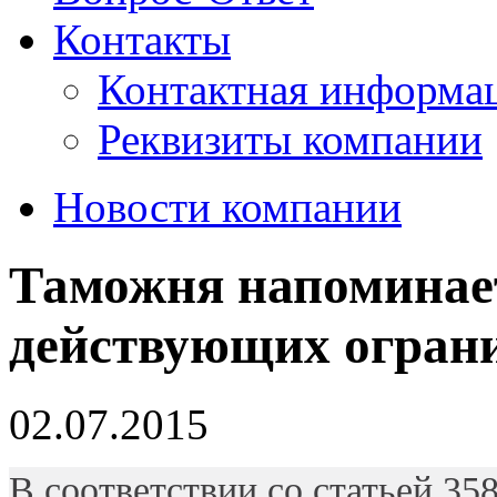
Контакты
Контактная информа
Реквизиты компании
Новости компании
Таможня напоминает
действующих огран
02.07.2015
В соответствии со статьей 35