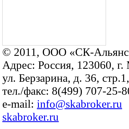
© 2011, ООО «СК-Альянс
Адрес: Россия, 123060, г.
ул. Берзарина, д. 36, стр.
тел./факс: 8(499) 707-25-8
e-mail:
info@skabroker.ru
skabroker.ru